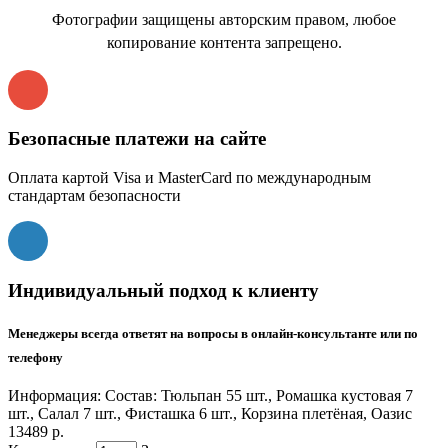
Фотографии защищены авторским правом, любое
копирование контента запрещено.
Безопасные платежи на сайте
Оплата картой Visa и MasterCard по международным
стандартам безопасности
Индивидуальный подход к клиенту
Менеджеры всегда ответят на вопросы в онлайн-консультанте или по
телефону
Информация:
Состав: Тюльпан 55 шт., Ромашка кустовая 7
шт., Салал 7 шт., Фисташка 6 шт., Корзина плетёная, Оазис
13489 р.