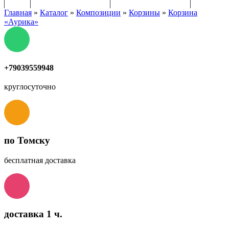
Главная
»
Каталог
»
Композиции
»
Корзины
»
Корзина
«Аурика»
+79039559948
круглосуточно
по Томску
бесплатная доставка
доставка 1 ч.