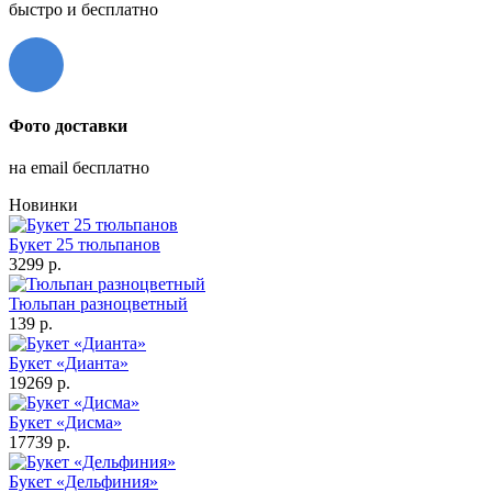
быстро и бесплатно
Фото доставки
на email бесплатно
Новинки
Букет 25 тюльпанов
3299 р.
Тюльпан разноцветный
139 р.
Букет «Дианта»
19269 р.
Букет «Дисма»
17739 р.
Букет «Дельфиния»