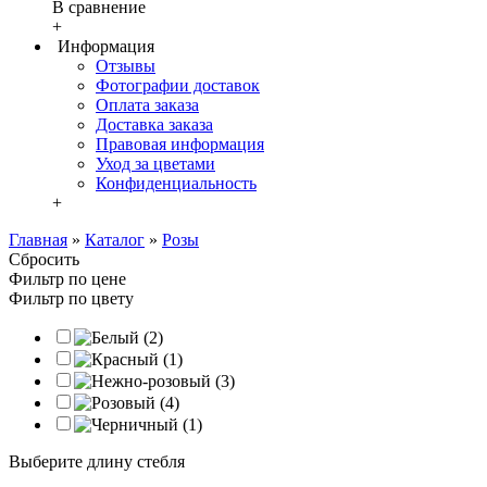
В сравнение
+
Информация
Отзывы
Фотографии доставок
Оплата заказа
Доставка заказа
Правовая информация
Уход за цветами
Конфиденциальность
+
Главная
»
Каталог
»
Розы
Сбросить
Фильтр по цене
Фильтр по цвету
Выберите длину стебля