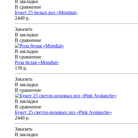
В закладки
В сравнение
Букет 25 белых роз «Mondial»
2449 р.
Заказать
В закладки
В сравнение
В закладки
В сравнение
Роза белая «Mondial»
139 р.
Заказать
В закладки
В сравнение
В закладки
В сравнение
Букет 25 светло-розовых роз «Pink Avalanche»
2449 р.
Заказать
В закладки