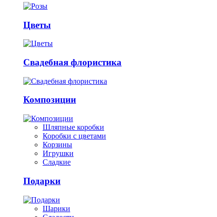
Цветы
Свадебная флористика
Композиции
Шляпные коробки
Коробки с цветами
Корзины
Игрушки
Сладкие
Подарки
Шарики