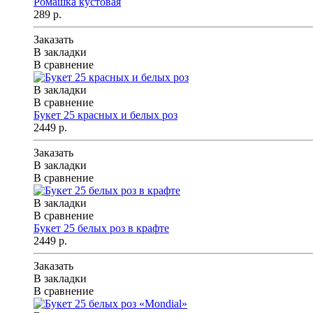
Ромашка кустовая
289 р.
Заказать
В закладки
В сравнение
В закладки
В сравнение
Букет 25 красных и белых роз
2449 р.
Заказать
В закладки
В сравнение
В закладки
В сравнение
Букет 25 белых роз в крафте
2449 р.
Заказать
В закладки
В сравнение