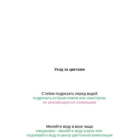
Уход за цветами
Стебли подрезать перед водой
подрезать острым ножом или сикатором,
не рекомендуется ножницами
Меняйте воду в вазе чаще
ежедневно - меняйте воду в вазе или
подливайте воду в центр цветочной композиции