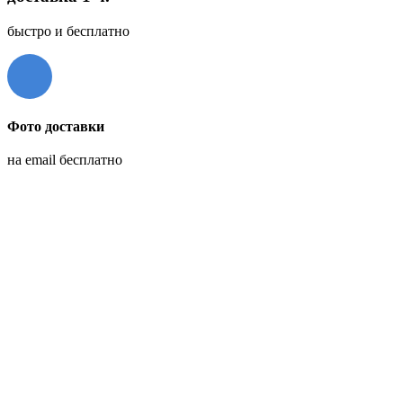
быстро и бесплатно
Фото доставки
на email бесплатно