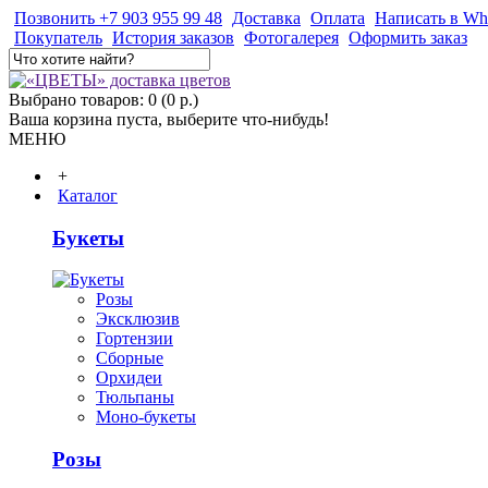
Позвонить +7 903 955 99 48
Доставка
Оплата
Написать в Wh
Покупатель
История заказов
Фотогалерея
Оформить заказ
Выбрано товаров: 0 (0 р.)
Ваша корзина пуста, выберите что-нибудь!
МЕНЮ
+
Каталог
Букеты
Розы
Эксклюзив
Гортензии
Сборные
Орхидеи
Тюльпаны
Моно-букеты
Розы