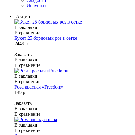
Сладости
Игрушки
+
Акции
В закладки
В сравнение
Букет 25 бордовых роз в сетке
2449 р.
Заказать
В закладки
В сравнение
В закладки
В сравнение
Роза красная «Freedom»
139 р.
Заказать
В закладки
В сравнение
В закладки
В сравнение