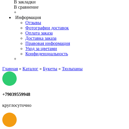
В закладки
В сравнение
+
Информация
Отзывы
Фотографии доставок
Оплата заказа
Доставка заказа
Правовая информация
Уход за цветами
Конфиденциальность
+
Главная
»
Каталог
»
Букеты
»
Тюльпаны
+79039559948
круглосуточно