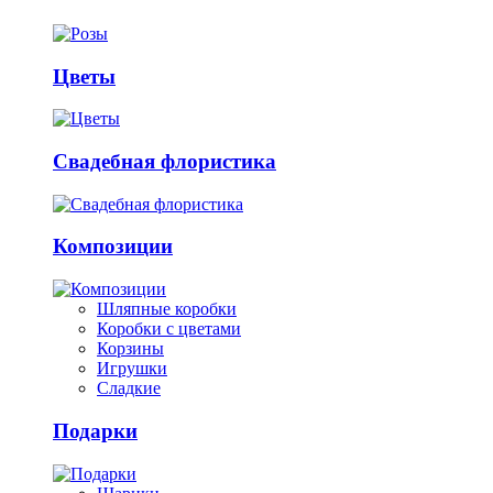
Цветы
Свадебная флористика
Композиции
Шляпные коробки
Коробки с цветами
Корзины
Игрушки
Сладкие
Подарки