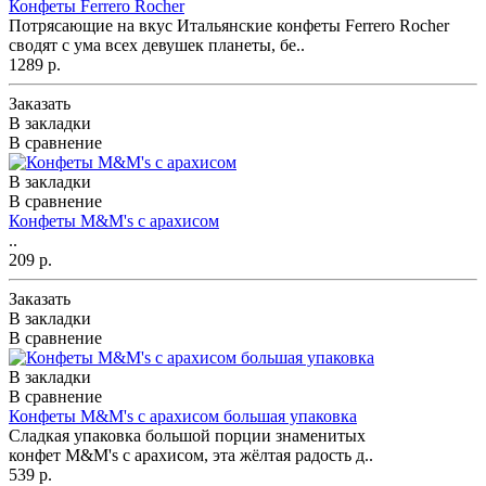
Конфеты Ferrero Rocher
Потрясающие на вкус Итальянские конфеты Ferrero Rocher
сводят с ума всех девушек планеты, бе..
1289 р.
Заказать
В закладки
В сравнение
В закладки
В сравнение
Конфеты M&M's с арахисом
..
209 р.
Заказать
В закладки
В сравнение
В закладки
В сравнение
Конфеты M&M's с арахисом большая упаковка
Сладкая упаковка большой порции знаменитых
конфет M&M's с арахисом, эта жёлтая радость д..
539 р.