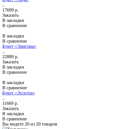
..
17699 р.
Заказать
В закладки
В сравнение
В закладки
В сравнение
Букет «Эригона»
..
22889 р.
Заказать
В закладки
В сравнение
В закладки
В сравнение
Букет «Эсселта»
..
11669 р.
Заказать
В закладки
В сравнение
Вы видите 20 из 20 товаров