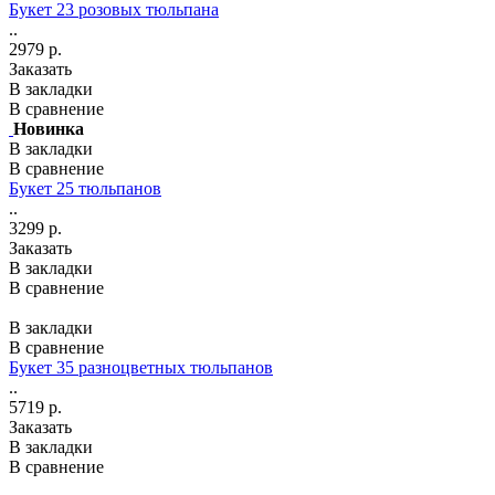
Букет 23 розовых тюльпана
..
2979 р.
Заказать
В закладки
В сравнение
Новинка
В закладки
В сравнение
Букет 25 тюльпанов
..
3299 р.
Заказать
В закладки
В сравнение
В закладки
В сравнение
Букет 35 разноцветных тюльпанов
..
5719 р.
Заказать
В закладки
В сравнение