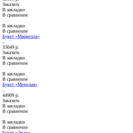
Заказать
В закладки
В сравнение
В закладки
В сравнение
Букет «Маркелла»
..
33049 р.
Заказать
В закладки
В сравнение
В закладки
В сравнение
Букет «Менелая»
..
44909 р.
Заказать
В закладки
В сравнение
В закладки
В сравнение
Букет «Эвда»