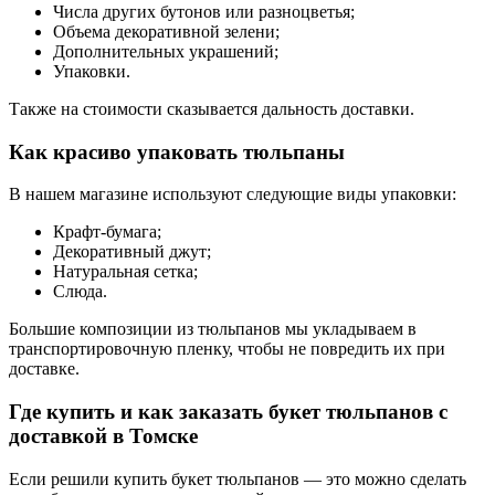
Числа других бутонов или разноцветья;
Объема декоративной зелени;
Дополнительных украшений;
Упаковки.
Также на стоимости сказывается дальность доставки.
Как красиво упаковать тюльпаны
В нашем магазине используют следующие виды упаковки:
Крафт-бумага;
Декоративный джут;
Натуральная сетка;
Слюда.
Большие композиции из тюльпанов мы укладываем в
транспортировочную пленку, чтобы не повредить их при
доставке.
Где купить и как заказать букет тюльпанов с
доставкой в Томске
Если решили купить букет тюльпанов — это можно сделать