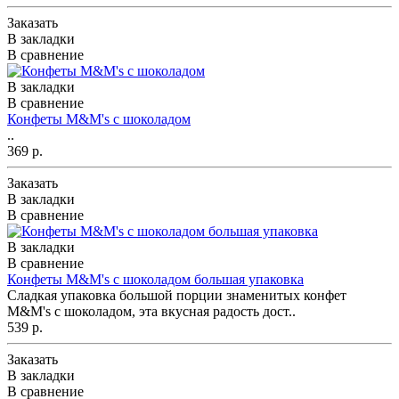
Заказать
В закладки
В сравнение
В закладки
В сравнение
Конфеты M&M's с шоколадом
..
369 р.
Заказать
В закладки
В сравнение
В закладки
В сравнение
Конфеты M&M's с шоколадом большая упаковка
Сладкая упаковка большой порции знаменитых конфет
M&M's с шоколадом, эта вкусная радость дост..
539 р.
Заказать
В закладки
В сравнение