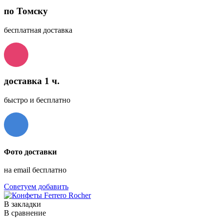
по Томску
бесплатная доставка
доставка 1 ч.
быстро и бесплатно
Фото доставки
на email бесплатно
Советуем добавить
В закладки
В сравнение