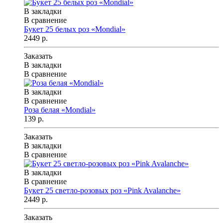
В закладки
В сравнение
Букет 25 белых роз «Mondial»
2449 р.
Заказать
В закладки
В сравнение
В закладки
В сравнение
Роза белая «Mondial»
139 р.
Заказать
В закладки
В сравнение
В закладки
В сравнение
Букет 25 светло-розовых роз «Pink Avalanche»
2449 р.
Заказать