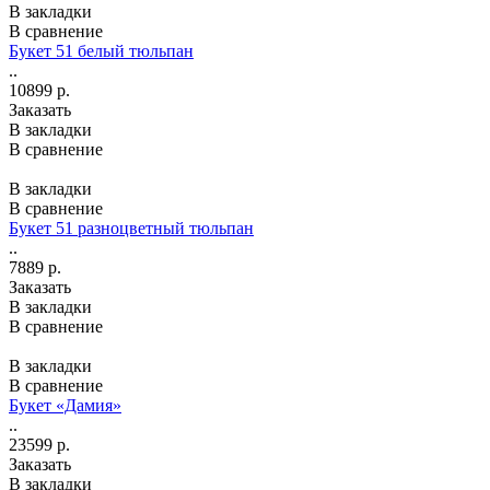
В закладки
В сравнение
Букет 51 белый тюльпан
..
10899 р.
Заказать
В закладки
В сравнение
В закладки
В сравнение
Букет 51 разноцветный тюльпан
..
7889 р.
Заказать
В закладки
В сравнение
В закладки
В сравнение
Букет «Дамия»
..
23599 р.
Заказать
В закладки