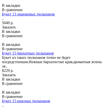
В закладки
В сравнение
Букет 13 оранжевых тюльпанов
..
5049 р.
Заказать
В закладки
В сравнение
В закладки
В сравнение
Букет 15 бархатных тюльпанов
Букет из таких тюльпанов точно не будет
посредстенным.Нежные бархатистые края,ароматная зелень
эв..
8229 р.
Заказать
В закладки
В сравнение
В закладки
В сравнение
Букет 15 красных тюльпанов
..