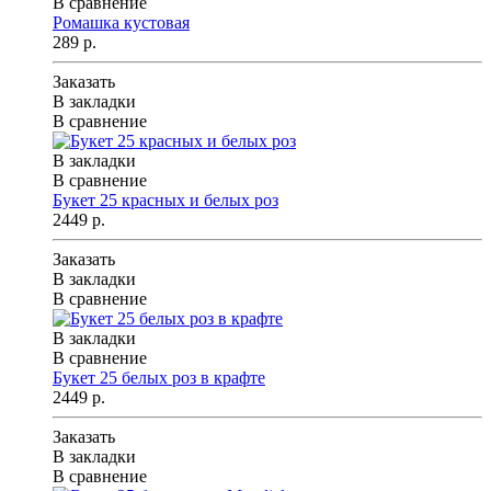
В сравнение
Ромашка кустовая
289 р.
Заказать
В закладки
В сравнение
В закладки
В сравнение
Букет 25 красных и белых роз
2449 р.
Заказать
В закладки
В сравнение
В закладки
В сравнение
Букет 25 белых роз в крафте
2449 р.
Заказать
В закладки
В сравнение