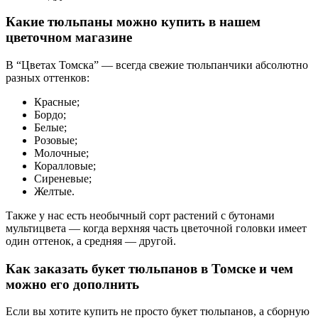
Какие тюльпаны можно купить в нашем
цветочном магазине
В “Цветах Томска” — всегда свежие тюльпанчики абсолютно
разных оттенков:
Красные;
Бордо;
Белые;
Розовые;
Молочные;
Коралловые;
Сиреневые;
Желтые.
Также у нас есть необычный сорт растений с бутонами
мультицвета — когда верхняя часть цветочной головки имеет
один оттенок, а средняя — другой.
Как заказать букет тюльпанов в Томске и чем
можно его дополнить
Если вы хотите купить не просто букет тюльпанов, а сборную