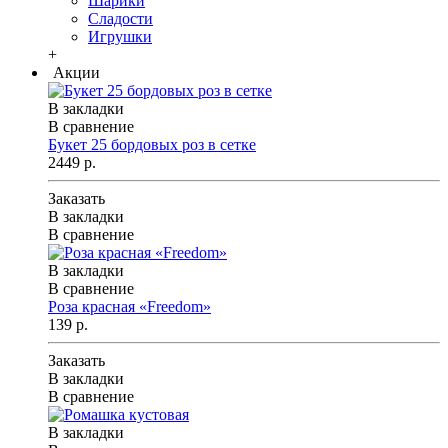
Шарики
Сладости
Игрушки
+
Акции
В закладки
В сравнение
Букет 25 бордовых роз в сетке
2449 р.
Заказать
В закладки
В сравнение
В закладки
В сравнение
Роза красная «Freedom»
139 р.
Заказать
В закладки
В сравнение
В закладки