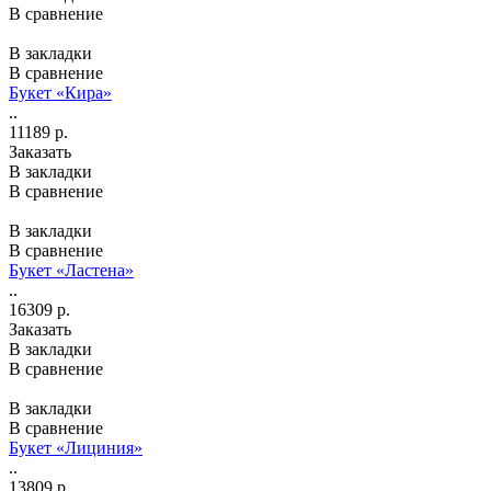
В сравнение
В закладки
В сравнение
Букет «Кира»
..
11189 р.
Заказать
В закладки
В сравнение
В закладки
В сравнение
Букет «Ластена»
..
16309 р.
Заказать
В закладки
В сравнение
В закладки
В сравнение
Букет «Лициния»
..
13809 р.