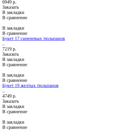
6949 р.
Заказать
В закладки
В сравнение
В закладки
В сравнение
Букет 17 сиреневых тюльпанов
..
7219 р.
Заказать
В закладки
В сравнение
В закладки
В сравнение
Букет 19 желтых тюльпанов
..
4749 р.
Заказать
В закладки
В сравнение
В закладки
В сравнение