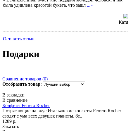
была удивлена красотой букета, что зашл
...»
Катя
Оставить отзыв
Подарки
Сравнение товаров (0)
Отобразить товар:
В закладки
В сравнение
Конфеты Ferrero Rocher
Потрясающие на вкус Итальянские конфеты Ferrero Rocher
сводят с ума всех девушек планеты, бе..
1289 р.
Заказать