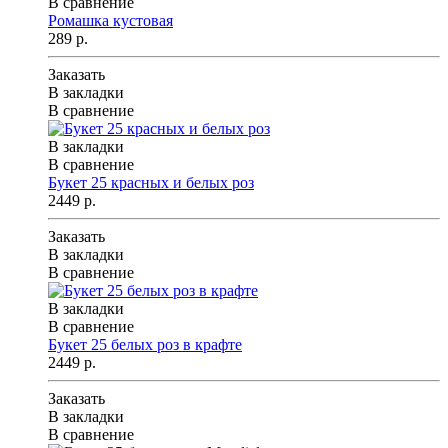
В сравнение
Ромашка кустовая
289 р.
Заказать
В закладки
В сравнение
В закладки
В сравнение
Букет 25 красных и белых роз
2449 р.
Заказать
В закладки
В сравнение
В закладки
В сравнение
Букет 25 белых роз в крафте
2449 р.
Заказать
В закладки
В сравнение