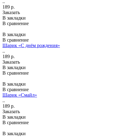
..
189 р.
Заказать
В закладки
В сравнение
В закладки
В сравнение
Шарик «С днём рождения»
..
189 р.
Заказать
В закладки
В сравнение
В закладки
В сравнение
Шарик «Смайл»
..
189 р.
Заказать
В закладки
В сравнение
В закладки