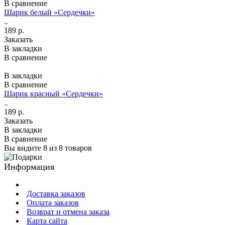
В сравнение
Шарик белый «Сердечки»
..
189 р.
Заказать
В закладки
В сравнение
В закладки
В сравнение
Шарик красный «Сердечки»
..
189 р.
Заказать
В закладки
В сравнение
Вы видите 8 из 8 товаров
Информация
Доставка заказов
Оплата заказов
Возврат и отмена заказа
Карта сайта