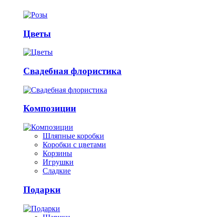
Цветы
Свадебная флористика
Композиции
Шляпные коробки
Коробки с цветами
Корзины
Игрушки
Сладкие
Подарки