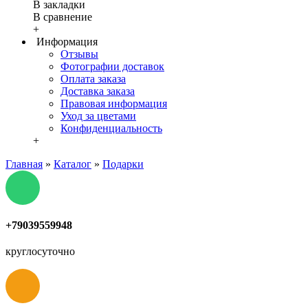
В закладки
В сравнение
+
Информация
Отзывы
Фотографии доставок
Оплата заказа
Доставка заказа
Правовая информация
Уход за цветами
Конфиденциальность
+
Главная
»
Каталог
»
Подарки
+79039559948
круглосуточно