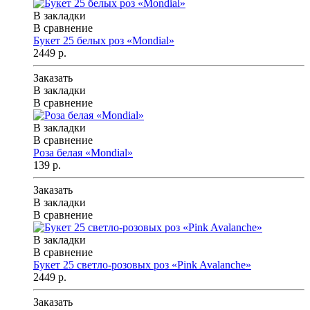
В закладки
В сравнение
Букет 25 белых роз «Mondial»
2449 р.
Заказать
В закладки
В сравнение
В закладки
В сравнение
Роза белая «Mondial»
139 р.
Заказать
В закладки
В сравнение
В закладки
В сравнение
Букет 25 светло-розовых роз «Pink Avalanche»
2449 р.
Заказать