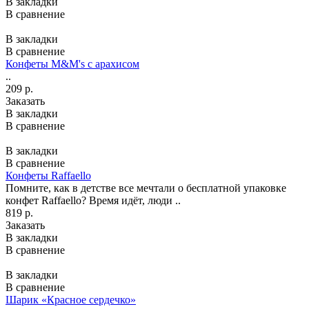
В закладки
В сравнение
В закладки
В сравнение
Конфеты M&M's с арахисом
..
209 р.
Заказать
В закладки
В сравнение
В закладки
В сравнение
Конфеты Raffaello
Помните, как в детстве все мечтали о бесплатной упаковке
конфет Raffaello? Время идёт, люди ..
819 р.
Заказать
В закладки
В сравнение
В закладки
В сравнение
Шарик «Красное сердечко»