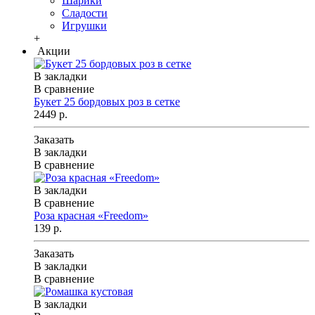
Шарики
Сладости
Игрушки
+
Акции
В закладки
В сравнение
Букет 25 бордовых роз в сетке
2449 р.
Заказать
В закладки
В сравнение
В закладки
В сравнение
Роза красная «Freedom»
139 р.
Заказать
В закладки
В сравнение
В закладки