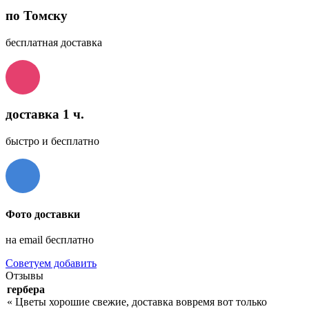
по Томску
бесплатная доставка
доставка 1 ч.
быстро и бесплатно
Фото доставки
на email бесплатно
Советуем добавить
Отзывы
гербера
« Цветы хорошие свежие, доставка вовремя вот только