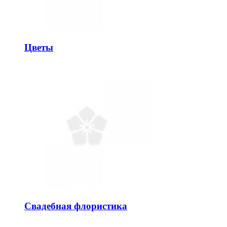
Цветы
Свадебная флористика