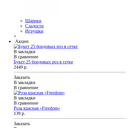
Шарики
Сладости
Игрушки
+
Акции
В закладки
В сравнение
Букет 25 бордовых роз в сетке
2449 р.
Заказать
В закладки
В сравнение
В закладки
В сравнение
Роза красная «Freedom»
139 р.
Заказать