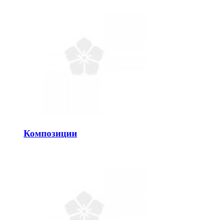
Композиции