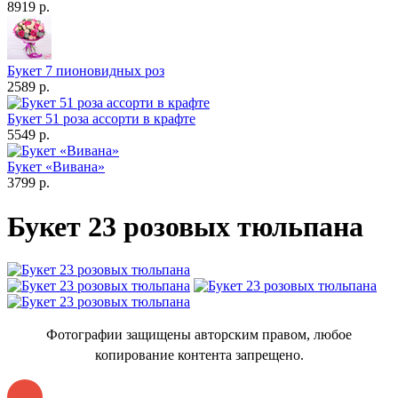
8919 р.
Букет 7 пионовидных роз
2589 р.
Букет 51 роза ассорти в крафте
5549 р.
Букет «Вивана»
3799 р.
Букет 23 розовых тюльпана
Фотографии защищены авторским правом, любое
копирование контента запрещено.