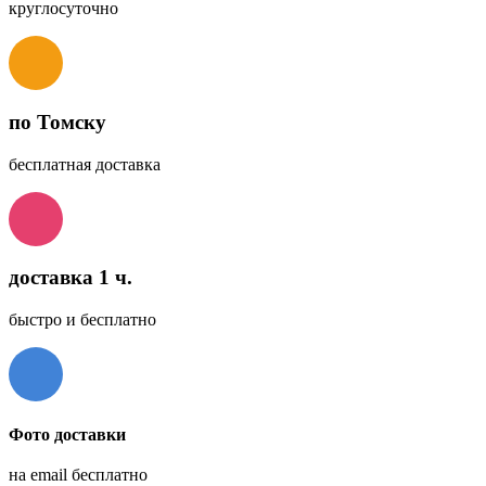
круглосуточно
по Томску
бесплатная доставка
доставка 1 ч.
быстро и бесплатно
Фото доставки
на email бесплатно