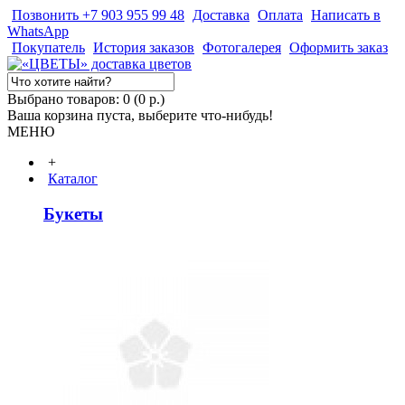
Позвонить +7 903 955 99 48
Доставка
Оплата
Написать в
WhatsApp
Покупатель
История заказов
Фотогалерея
Оформить заказ
Выбрано товаров: 0 (0 р.)
Ваша корзина пуста, выберите что-нибудь!
МЕНЮ
+
Каталог
Букеты