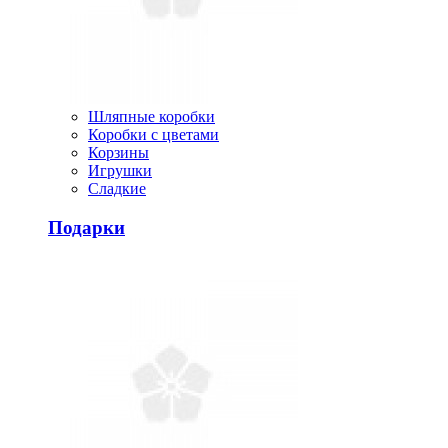
Шляпные коробки
Коробки с цветами
Корзины
Игрушки
Сладкие
Подарки