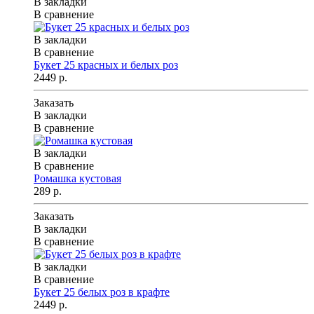
В закладки
В сравнение
В закладки
В сравнение
Букет 25 красных и белых роз
2449 р.
Заказать
В закладки
В сравнение
В закладки
В сравнение
Ромашка кустовая
289 р.
Заказать
В закладки
В сравнение
В закладки
В сравнение
Букет 25 белых роз в крафте
2449 р.