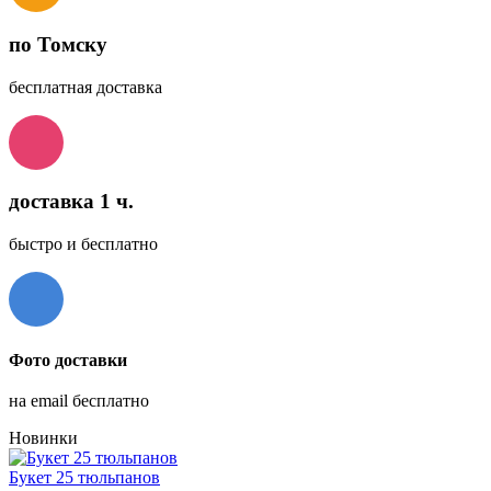
по Томску
бесплатная доставка
доставка 1 ч.
быстро и бесплатно
Фото доставки
на email бесплатно
Новинки
Букет 25 тюльпанов