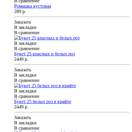
В сравнение
Ромашка кустовая
289 р.
Заказать
В закладки
В сравнение
В закладки
В сравнение
Букет 25 красных и белых роз
2449 р.
Заказать
В закладки
В сравнение
В закладки
В сравнение
Букет 25 белых роз в крафте
2449 р.
Заказать
В закладки
В сравнение