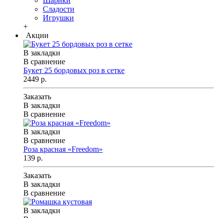
Шарики
Сладости
Игрушки
+
Акции
В закладки
В сравнение
Букет 25 бордовых роз в сетке
2449 р.
Заказать
В закладки
В сравнение
В закладки
В сравнение
Роза красная «Freedom»
139 р.
Заказать
В закладки
В сравнение
В закладки