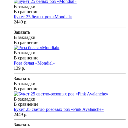
В закладки
В сравнение
Букет 25 белых роз «Mondial»
2449 р.
Заказать
В закладки
В сравнение
В закладки
В сравнение
Роза белая «Mondial»
139 р.
Заказать
В закладки
В сравнение
В закладки
В сравнение
Букет 25 светло-розовых роз «Pink Avalanche»
2449 р.
Заказать