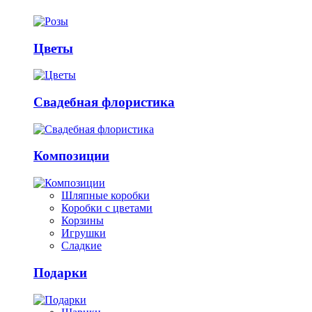
Цветы
Свадебная флористика
Композиции
Шляпные коробки
Коробки с цветами
Корзины
Игрушки
Сладкие
Подарки