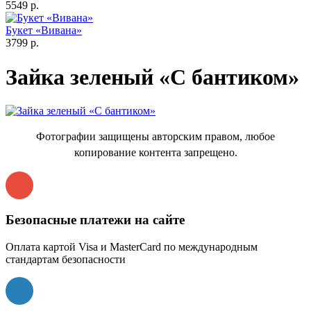
5549 р.
Букет «Вивана»
3799 р.
Зайка зеленый «С бантиком»
Фотографии защищены авторским правом, любое
копирование контента запрещено.
Безопасные платежи на сайте
Оплата картой Visa и MasterCard по международным
стандартам безопасности