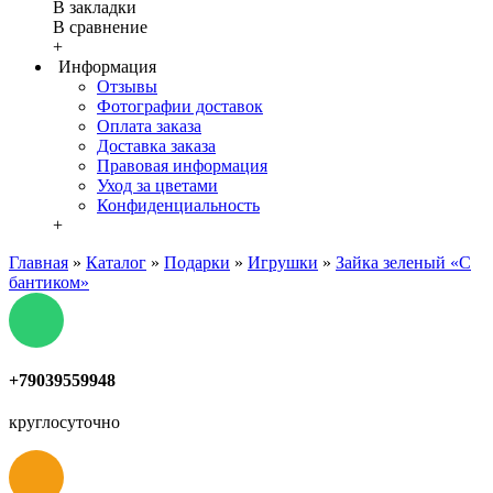
В закладки
В сравнение
+
Информация
Отзывы
Фотографии доставок
Оплата заказа
Доставка заказа
Правовая информация
Уход за цветами
Конфиденциальность
+
Главная
»
Каталог
»
Подарки
»
Игрушки
»
Зайка зеленый «С
бантиком»
+79039559948
круглосуточно