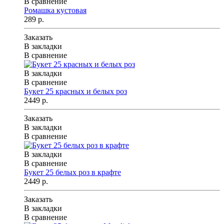
В сравнение
Ромашка кустовая
289 р.
Заказать
В закладки
В сравнение
В закладки
В сравнение
Букет 25 красных и белых роз
2449 р.
Заказать
В закладки
В сравнение
В закладки
В сравнение
Букет 25 белых роз в крафте
2449 р.
Заказать
В закладки
В сравнение