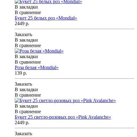
В закладки
В сравнение
Букет 25 белых роз «Mondial»
2449 р.
Заказать
В закладки
В сравнение
В закладки
В сравнение
Роза белая «Mondial»
139 р.
Заказать
В закладки
В сравнение
В закладки
В сравнение
Букет 25 светло-розовых роз «Pink Avalanche»
2449 р.
Заказать