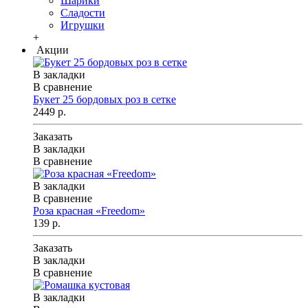
Шарики
Сладости
Игрушки
+
Акции
В закладки
В сравнение
Букет 25 бордовых роз в сетке
2449 р.
Заказать
В закладки
В сравнение
В закладки
В сравнение
Роза красная «Freedom»
139 р.
Заказать
В закладки
В сравнение
В закладки