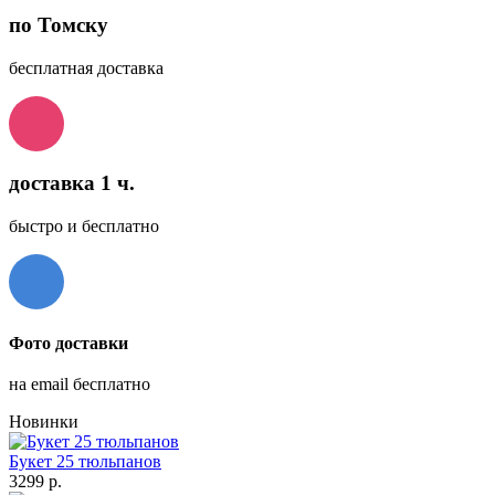
по Томску
бесплатная доставка
доставка 1 ч.
быстро и бесплатно
Фото доставки
на email бесплатно
Новинки
Букет 25 тюльпанов
3299 р.