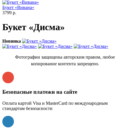
Букет «Вивана»
3799 р.
Букет «Дисма»
Новинка
Фотографии защищены авторским правом, любое
копирование контента запрещено.
Безопасные платежи на сайте
Оплата картой Visa и MasterCard по международным
стандартам безопасности