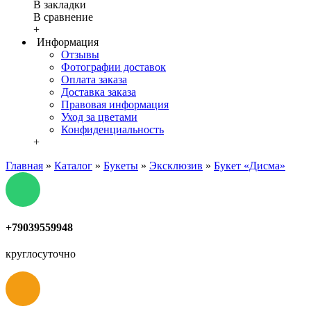
В закладки
В сравнение
+
Информация
Отзывы
Фотографии доставок
Оплата заказа
Доставка заказа
Правовая информация
Уход за цветами
Конфиденциальность
+
Главная
»
Каталог
»
Букеты
»
Эксклюзив
»
Букет «Дисма»
+79039559948
круглосуточно