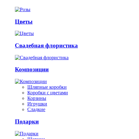
Цветы
Свадебная флористика
Композиции
Шляпные коробки
Коробки с цветами
Корзины
Игрушки
Сладкие
Подарки