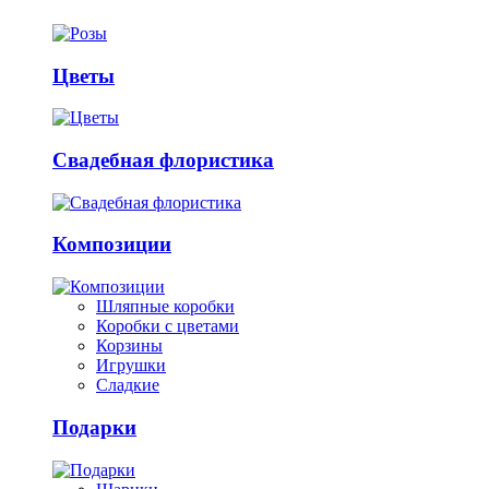
Цветы
Свадебная флористика
Композиции
Шляпные коробки
Коробки с цветами
Корзины
Игрушки
Сладкие
Подарки