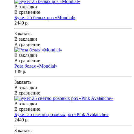
В закладки
В сравнение
Букет 25 белых роз «Mondial»
2449 р.
Заказать
В закладки
В сравнение
В закладки
В сравнение
Роза белая «Mondial»
139 р.
Заказать
В закладки
В сравнение
В закладки
В сравнение
Букет 25 светло-розовых роз «Pink Avalanche»
2449 р.
Заказать