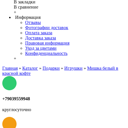
В закладки
В сравнение
+
Информация
Отзывы
Фотографии доставок
Оплата заказа
Доставка заказа
Правовая информация
Уход за цветами
Конфиденциальность
+
Главная
»
Каталог
»
Подарки
»
Игрушки
»
Мишка белый в
красной кофте
+79039559948
круглосуточно