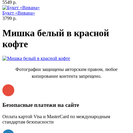
5549 р.
Букет «Вивана»
3799 р.
Мишка белый в красной
кофте
Фотографии защищены авторским правом, любое
копирование контента запрещено.
Безопасные платежи на сайте
Оплата картой Visa и MasterCard по международным
стандартам безопасности