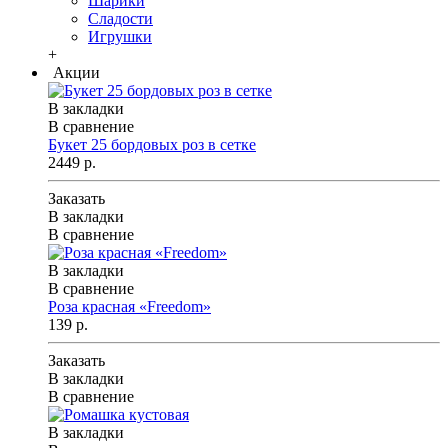
Шарики
Сладости
Игрушки
+
Акции
В закладки
В сравнение
Букет 25 бордовых роз в сетке
2449 р.
Заказать
В закладки
В сравнение
В закладки
В сравнение
Роза красная «Freedom»
139 р.
Заказать
В закладки
В сравнение
В закладки