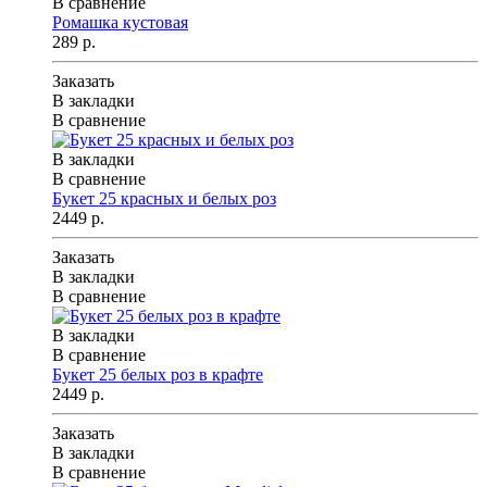
В сравнение
Ромашка кустовая
289 р.
Заказать
В закладки
В сравнение
В закладки
В сравнение
Букет 25 красных и белых роз
2449 р.
Заказать
В закладки
В сравнение
В закладки
В сравнение
Букет 25 белых роз в крафте
2449 р.
Заказать
В закладки
В сравнение