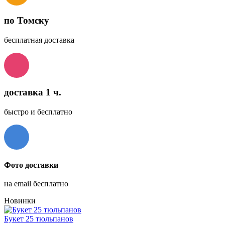
по Томску
бесплатная доставка
доставка 1 ч.
быстро и бесплатно
Фото доставки
на email бесплатно
Новинки
Букет 25 тюльпанов