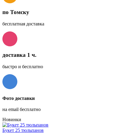
по Томску
бесплатная доставка
доставка 1 ч.
быстро и бесплатно
Фото доставки
на email бесплатно
Новинки
Букет 25 тюльпанов