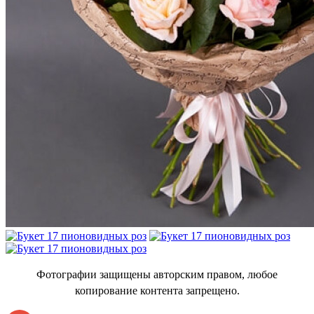
Фотографии защищены авторским правом, любое
копирование контента запрещено.