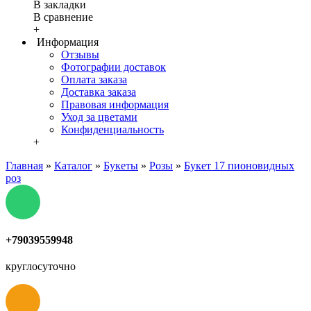
В закладки
В сравнение
+
Информация
Отзывы
Фотографии доставок
Оплата заказа
Доставка заказа
Правовая информация
Уход за цветами
Конфиденциальность
+
Главная
»
Каталог
»
Букеты
»
Розы
»
Букет 17 пионовидных
роз
+79039559948
круглосуточно