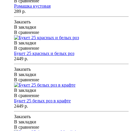
В сравнение
Ромашка кустовая
289 р.
Заказать
В закладки
В сравнение
В закладки
В сравнение
Букет 25 красных и белых роз
2449 р.
Заказать
В закладки
В сравнение
В закладки
В сравнение
Букет 25 белых роз в крафте
2449 р.
Заказать
В закладки
В сравнение