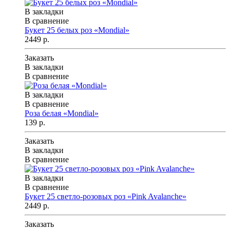
В закладки
В сравнение
Букет 25 белых роз «Mondial»
2449 р.
Заказать
В закладки
В сравнение
В закладки
В сравнение
Роза белая «Mondial»
139 р.
Заказать
В закладки
В сравнение
В закладки
В сравнение
Букет 25 светло-розовых роз «Pink Avalanche»
2449 р.
Заказать