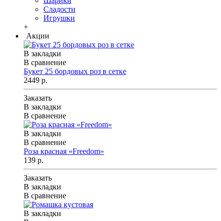
Шарики
Сладости
Игрушки
+
Акции
В закладки
В сравнение
Букет 25 бордовых роз в сетке
2449 р.
Заказать
В закладки
В сравнение
В закладки
В сравнение
Роза красная «Freedom»
139 р.
Заказать
В закладки
В сравнение
В закладки