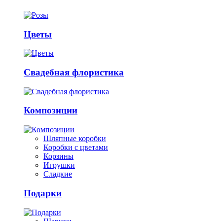
Цветы
Свадебная флористика
Композиции
Шляпные коробки
Коробки с цветами
Корзины
Игрушки
Сладкие
Подарки