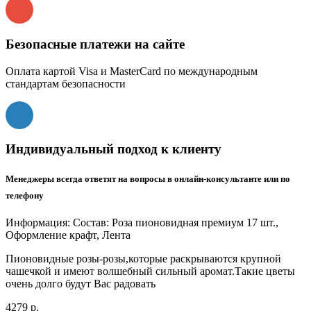
Безопасные платежи на сайте
Оплата картой Visa и MasterCard по международным
стандартам безопасности
Индивидуальный подход к клиенту
Менеджеры всегда ответят на вопросы в онлайн-консультанте или по
телефону
Информация:
Состав: Роза пионовидная премиум 17 шт.,
Оформление крафт, Лента
Пионовидные розы-розы,которые раскрываются крупной
чашечкой и имеют волшебный сильный аромат.Такие цветы
очень долго будут Вас радовать
4279 р.