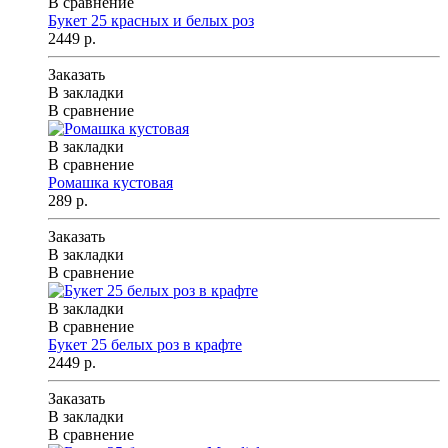
В сравнение
Букет 25 красных и белых роз
2449 р.
Заказать
В закладки
В сравнение
В закладки
В сравнение
Ромашка кустовая
289 р.
Заказать
В закладки
В сравнение
В закладки
В сравнение
Букет 25 белых роз в крафте
2449 р.
Заказать
В закладки
В сравнение