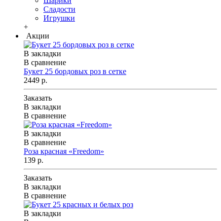
Шарики
Сладости
Игрушки
+
Акции
В закладки
В сравнение
Букет 25 бордовых роз в сетке
2449 р.
Заказать
В закладки
В сравнение
В закладки
В сравнение
Роза красная «Freedom»
139 р.
Заказать
В закладки
В сравнение
В закладки