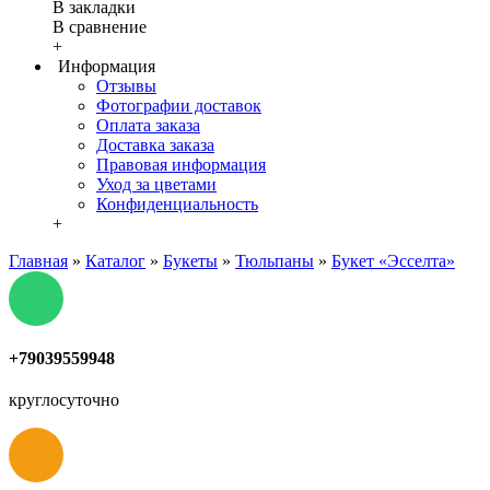
В закладки
В сравнение
+
Информация
Отзывы
Фотографии доставок
Оплата заказа
Доставка заказа
Правовая информация
Уход за цветами
Конфиденциальность
+
Главная
»
Каталог
»
Букеты
»
Тюльпаны
»
Букет «Эсселта»
+79039559948
круглосуточно