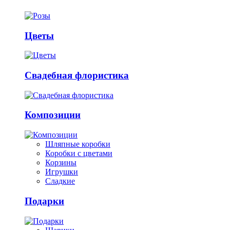
Цветы
Свадебная флористика
Композиции
Шляпные коробки
Коробки с цветами
Корзины
Игрушки
Сладкие
Подарки