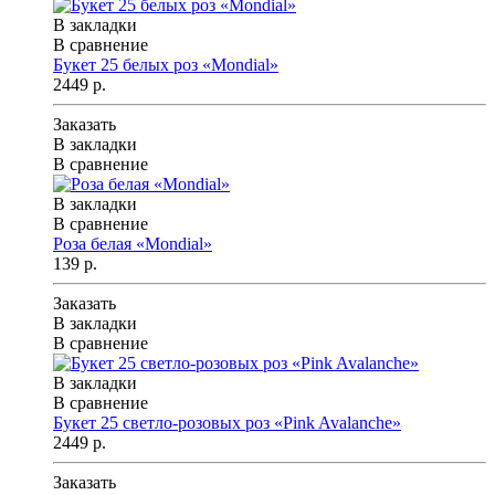
В закладки
В сравнение
Букет 25 белых роз «Mondial»
2449 р.
Заказать
В закладки
В сравнение
В закладки
В сравнение
Роза белая «Mondial»
139 р.
Заказать
В закладки
В сравнение
В закладки
В сравнение
Букет 25 светло-розовых роз «Pink Avalanche»
2449 р.
Заказать