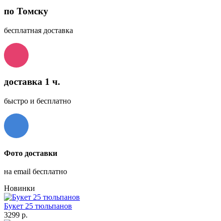
по Томску
бесплатная доставка
доставка 1 ч.
быстро и бесплатно
Фото доставки
на email бесплатно
Новинки
Букет 25 тюльпанов
3299 р.