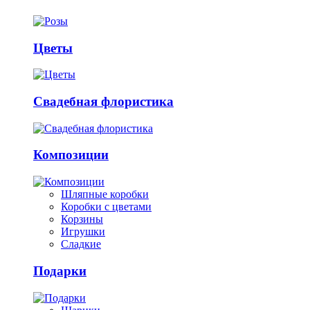
Цветы
Свадебная флористика
Композиции
Шляпные коробки
Коробки с цветами
Корзины
Игрушки
Сладкие
Подарки