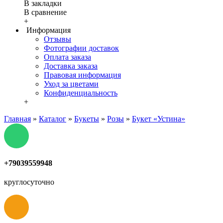
В закладки
В сравнение
+
Информация
Отзывы
Фотографии доставок
Оплата заказа
Доставка заказа
Правовая информация
Уход за цветами
Конфиденциальность
+
Главная
»
Каталог
»
Букеты
»
Розы
»
Букет «Устина»
+79039559948
круглосуточно