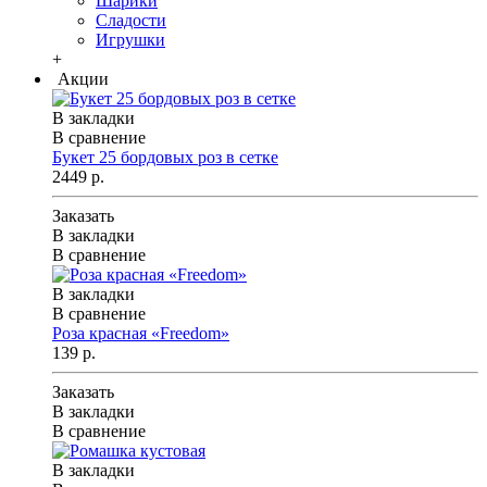
Шарики
Сладости
Игрушки
+
Акции
В закладки
В сравнение
Букет 25 бордовых роз в сетке
2449 р.
Заказать
В закладки
В сравнение
В закладки
В сравнение
Роза красная «Freedom»
139 р.
Заказать
В закладки
В сравнение
В закладки