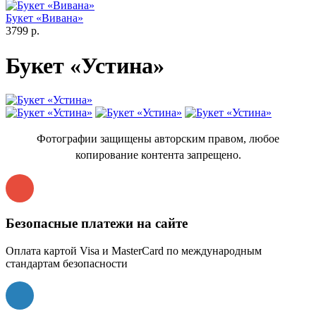
Букет «Вивана»
3799 р.
Букет «Устина»
Фотографии защищены авторским правом, любое
копирование контента запрещено.
Безопасные платежи на сайте
Оплата картой Visa и MasterCard по международным
стандартам безопасности