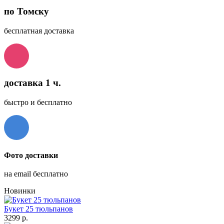
по Томску
бесплатная доставка
доставка 1 ч.
быстро и бесплатно
Фото доставки
на email бесплатно
Новинки
Букет 25 тюльпанов
3299 р.