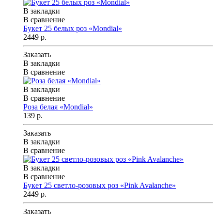
В закладки
В сравнение
Букет 25 белых роз «Mondial»
2449 р.
Заказать
В закладки
В сравнение
В закладки
В сравнение
Роза белая «Mondial»
139 р.
Заказать
В закладки
В сравнение
В закладки
В сравнение
Букет 25 светло-розовых роз «Pink Avalanche»
2449 р.
Заказать