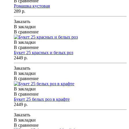
В сравнение
Ромашка кустовая
289 р.
Заказать
В закладки
В сравнение
В закладки
В сравнение
Букет 25 красных и белых роз
2449 р.
Заказать
В закладки
В сравнение
В закладки
В сравнение
Букет 25 белых роз в крафте
2449 р.
Заказать
В закладки
В сравнение