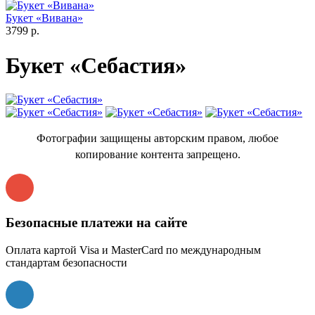
Букет «Вивана»
3799 р.
Букет «Себастия»
Фотографии защищены авторским правом, любое
копирование контента запрещено.
Безопасные платежи на сайте
Оплата картой Visa и MasterCard по международным
стандартам безопасности