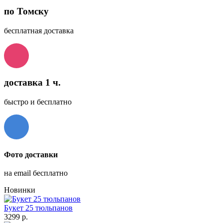
по Томску
бесплатная доставка
доставка 1 ч.
быстро и бесплатно
Фото доставки
на email бесплатно
Новинки
Букет 25 тюльпанов
3299 р.