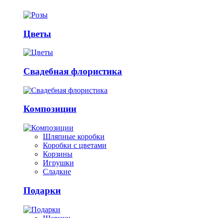
Цветы
Свадебная флористика
Композиции
Шляпные коробки
Коробки с цветами
Корзины
Игрушки
Сладкие
Подарки