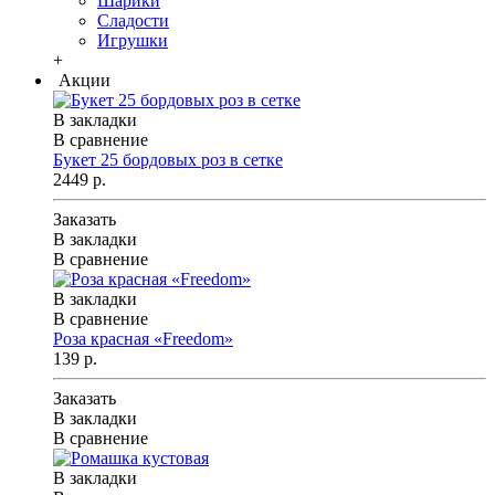
Шарики
Сладости
Игрушки
+
Акции
В закладки
В сравнение
Букет 25 бордовых роз в сетке
2449 р.
Заказать
В закладки
В сравнение
В закладки
В сравнение
Роза красная «Freedom»
139 р.
Заказать
В закладки
В сравнение
В закладки