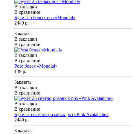
В закладки
В сравнение
Букет 25 белых роз «Mondial»
2449 р.
Заказать
В закладки
В сравнение
В закладки
В сравнение
Роза белая «Mondial»
139 р.
Заказать
В закладки
В сравнение
В закладки
В сравнение
Букет 25 светло-розовых роз «Pink Avalanche»
2449 р.
Заказать