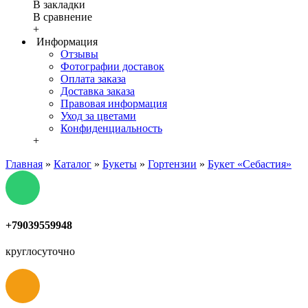
В закладки
В сравнение
+
Информация
Отзывы
Фотографии доставок
Оплата заказа
Доставка заказа
Правовая информация
Уход за цветами
Конфиденциальность
+
Главная
»
Каталог
»
Букеты
»
Гортензии
»
Букет «Себастия»
+79039559948
круглосуточно