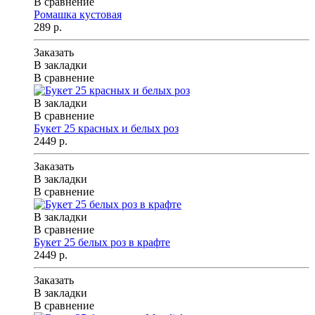
В сравнение
Ромашка кустовая
289 р.
Заказать
В закладки
В сравнение
В закладки
В сравнение
Букет 25 красных и белых роз
2449 р.
Заказать
В закладки
В сравнение
В закладки
В сравнение
Букет 25 белых роз в крафте
2449 р.
Заказать
В закладки
В сравнение