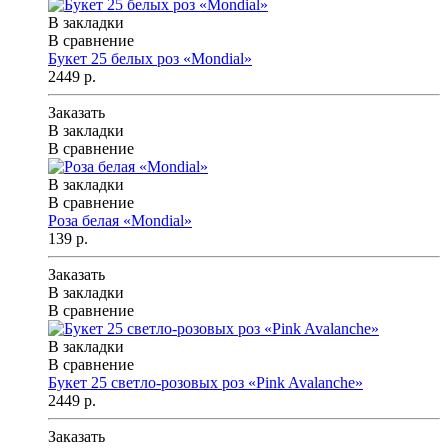
В закладки
В сравнение
Букет 25 белых роз «Mondial»
2449 р.
Заказать
В закладки
В сравнение
В закладки
В сравнение
Роза белая «Mondial»
139 р.
Заказать
В закладки
В сравнение
В закладки
В сравнение
Букет 25 светло-розовых роз «Pink Avalanche»
2449 р.
Заказать