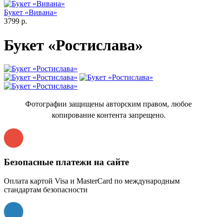
Букет «Вивана»
3799 р.
Букет «Ростислава»
Фотографии защищены авторским правом, любое
копирование контента запрещено.
Безопасные платежи на сайте
Оплата картой Visa и MasterCard по международным
стандартам безопасности