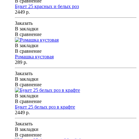
В сравнение
Букет 25 красных и белых роз
2449 р.
Заказать
В закладки
В сравнение
В закладки
В сравнение
Ромашка кустовая
289 р.
Заказать
В закладки
В сравнение
В закладки
В сравнение
Букет 25 белых роз в крафте
2449 р.
Заказать
В закладки
В сравнение