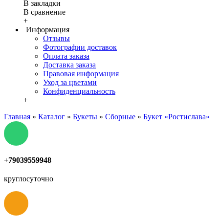
В закладки
В сравнение
+
Информация
Отзывы
Фотографии доставок
Оплата заказа
Доставка заказа
Правовая информация
Уход за цветами
Конфиденциальность
+
Главная
»
Каталог
»
Букеты
»
Сборные
»
Букет «Ростислава»
+79039559948
круглосуточно