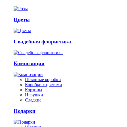
Цветы
Свадебная флористика
Композиции
Шляпные коробки
Коробки с цветами
Корзины
Игрушки
Сладкие
Подарки