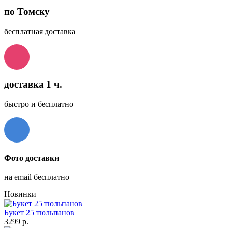
по Томску
бесплатная доставка
доставка 1 ч.
быстро и бесплатно
Фото доставки
на email бесплатно
Новинки
Букет 25 тюльпанов
3299 р.