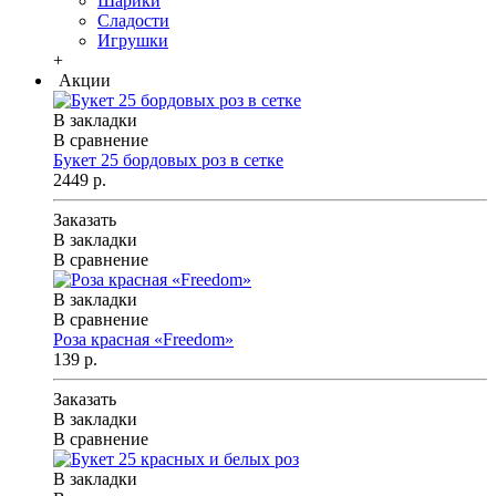
Шарики
Сладости
Игрушки
+
Акции
В закладки
В сравнение
Букет 25 бордовых роз в сетке
2449 р.
Заказать
В закладки
В сравнение
В закладки
В сравнение
Роза красная «Freedom»
139 р.
Заказать
В закладки
В сравнение
В закладки