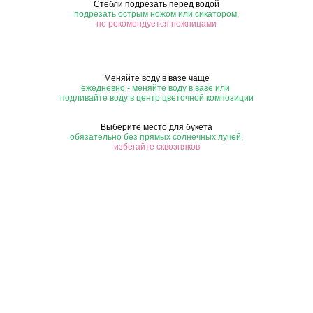
Стебли подрезать перед водой
подрезать острым ножом или сикатором,
не рекомендуется ножницами
Меняйте воду в вазе чаще
ежедневно - меняйте воду в вазе или
подливайте воду в центр цветочной композиции
Выберите место для букета
обязательно без прямых солнечных лучей,
избегайте сквозняков