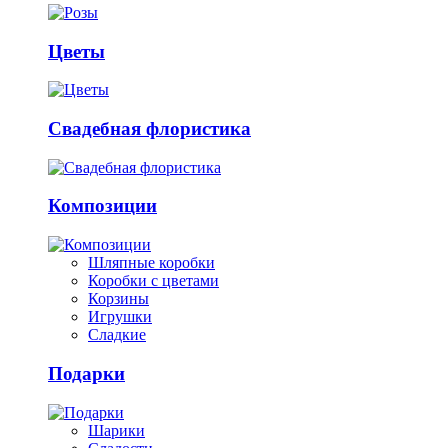
Цветы
Свадебная флористика
Композиции
Шляпные коробки
Коробки с цветами
Корзины
Игрушки
Сладкие
Подарки
Шарики