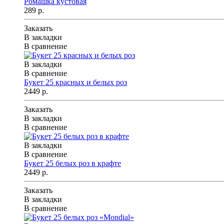
Ромашка кустовая
289 р.
Заказать
В закладки
В сравнение
В закладки
В сравнение
Букет 25 красных и белых роз
2449 р.
Заказать
В закладки
В сравнение
В закладки
В сравнение
Букет 25 белых роз в крафте
2449 р.
Заказать
В закладки
В сравнение