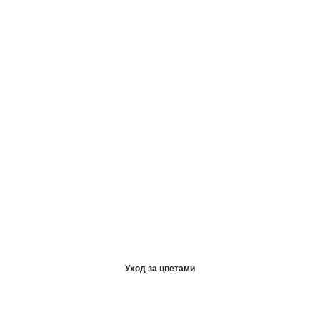
Уход за цветами