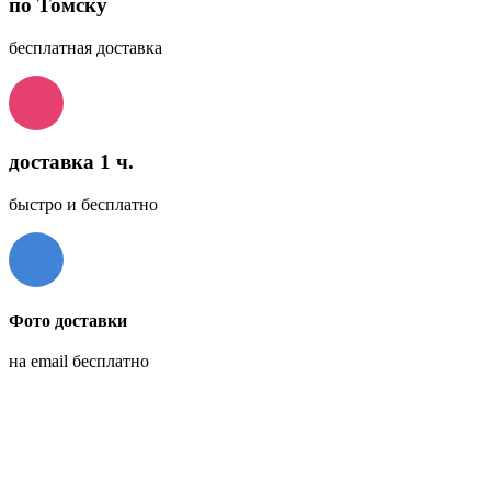
по Томску
бесплатная доставка
доставка 1 ч.
быстро и бесплатно
Фото доставки
на email бесплатно