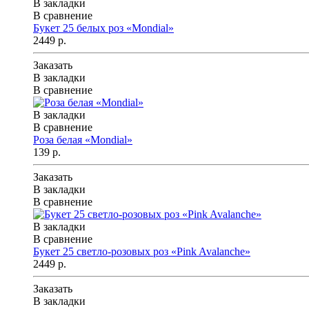
В закладки
В сравнение
Букет 25 белых роз «Mondial»
2449 р.
Заказать
В закладки
В сравнение
В закладки
В сравнение
Роза белая «Mondial»
139 р.
Заказать
В закладки
В сравнение
В закладки
В сравнение
Букет 25 светло-розовых роз «Pink Avalanche»
2449 р.
Заказать
В закладки