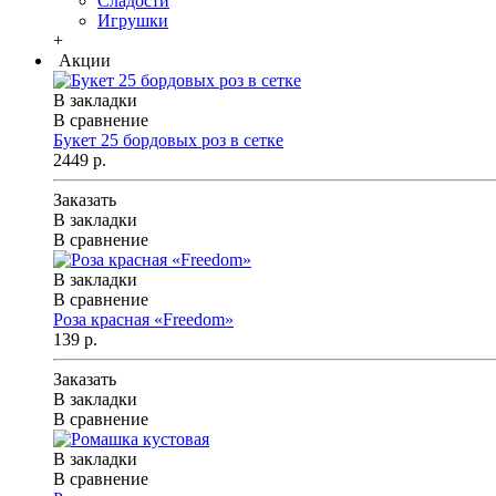
Сладости
Игрушки
+
Акции
В закладки
В сравнение
Букет 25 бордовых роз в сетке
2449 р.
Заказать
В закладки
В сравнение
В закладки
В сравнение
Роза красная «Freedom»
139 р.
Заказать
В закладки
В сравнение
В закладки
В сравнение