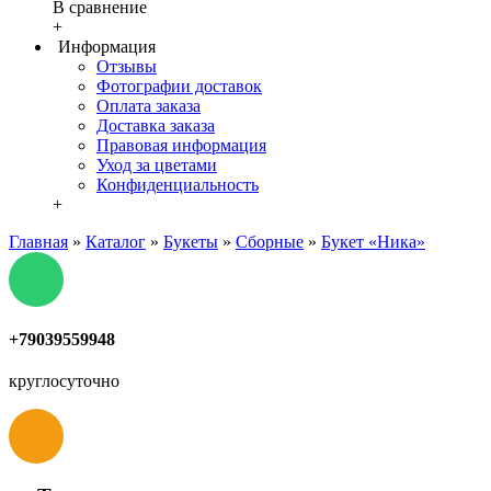
В сравнение
+
Информация
Отзывы
Фотографии доставок
Оплата заказа
Доставка заказа
Правовая информация
Уход за цветами
Конфиденциальность
+
Главная
»
Каталог
»
Букеты
»
Сборные
»
Букет «Ника»
+79039559948
круглосуточно