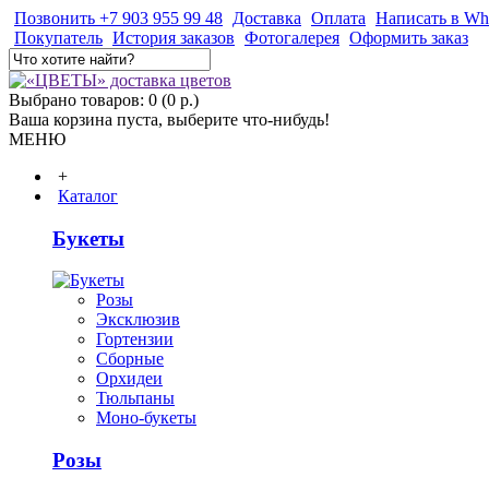
Позвонить +7 903 955 99 48
Доставка
Оплата
Написать в Wh
Покупатель
История заказов
Фотогалерея
Оформить заказ
Выбрано товаров: 0 (0 р.)
Ваша корзина пуста, выберите что-нибудь!
МЕНЮ
+
Каталог
Букеты
Розы
Эксклюзив
Гортензии
Сборные
Орхидеи
Тюльпаны
Моно-букеты
Розы