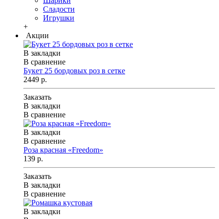
Шарики
Сладости
Игрушки
+
Акции
В закладки
В сравнение
Букет 25 бордовых роз в сетке
2449 р.
Заказать
В закладки
В сравнение
В закладки
В сравнение
Роза красная «Freedom»
139 р.
Заказать
В закладки
В сравнение
В закладки