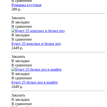
В сравнение
Ромашка кустовая
289 р.
Заказать
В закладки
В сравнение
В закладки
В сравнение
Букет 25 красных и белых роз
2449 р.
Заказать
В закладки
В сравнение
В закладки
В сравнение
Букет 25 белых роз в крафте
2449 р.
Заказать
В закладки
В сравнение