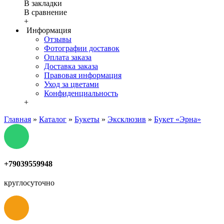
В закладки
В сравнение
+
Информация
Отзывы
Фотографии доставок
Оплата заказа
Доставка заказа
Правовая информация
Уход за цветами
Конфиденциальность
+
Главная
»
Каталог
»
Букеты
»
Эксклюзив
»
Букет «Эрна»
+79039559948
круглосуточно