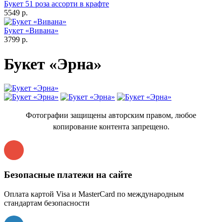
Букет 51 роза ассорти в крафте
5549 р.
Букет «Вивана»
3799 р.
Букет «Эрна»
Фотографии защищены авторским правом, любое
копирование контента запрещено.
Безопасные платежи на сайте
Оплата картой Visa и MasterCard по международным
стандартам безопасности