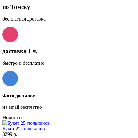
по Томску
бесплатная доставка
доставка 1 ч.
быстро и бесплатно
Фото доставки
на email бесплатно
Новинки
Букет 25 тюльпанов
3299 р.