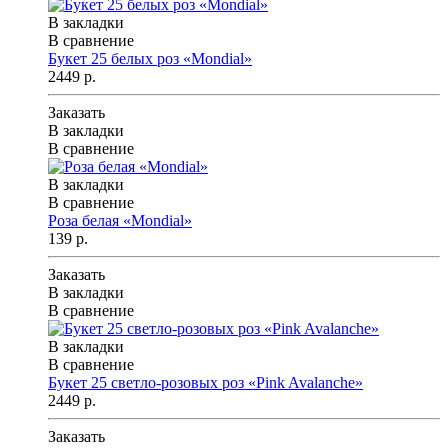
В закладки
В сравнение
Букет 25 белых роз «Mondial»
2449 р.
Заказать
В закладки
В сравнение
В закладки
В сравнение
Роза белая «Mondial»
139 р.
Заказать
В закладки
В сравнение
В закладки
В сравнение
Букет 25 светло-розовых роз «Pink Avalanche»
2449 р.
Заказать