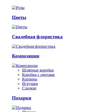
Цветы
Свадебная флористика
Композиции
Шляпные коробки
Коробки с цветами
Корзины
Игрушки
Сладкие
Подарки