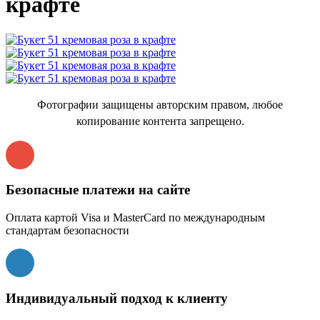
крафте
Фотографии защищены авторским правом, любое
копирование контента запрещено.
Безопасные платежи на сайте
Оплата картой Visa и MasterCard по международным
стандартам безопасности
Индивидуальный подход к клиенту