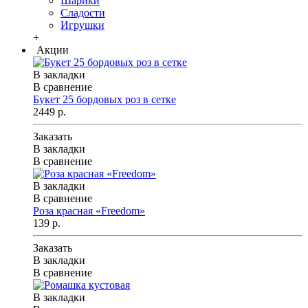
Шарики
Сладости
Игрушки
+
Акции
В закладки
В сравнение
Букет 25 бордовых роз в сетке
2449 р.
Заказать
В закладки
В сравнение
В закладки
В сравнение
Роза красная «Freedom»
139 р.
Заказать
В закладки
В сравнение
В закладки