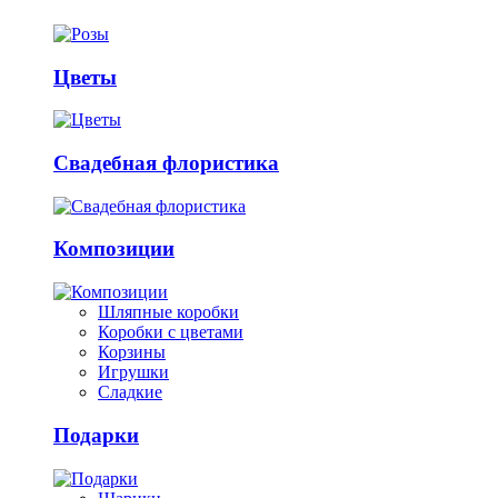
Цветы
Свадебная флористика
Композиции
Шляпные коробки
Коробки с цветами
Корзины
Игрушки
Сладкие
Подарки