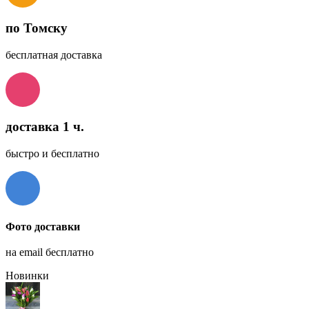
по Томску
бесплатная доставка
доставка 1 ч.
быстро и бесплатно
Фото доставки
на email бесплатно
Новинки