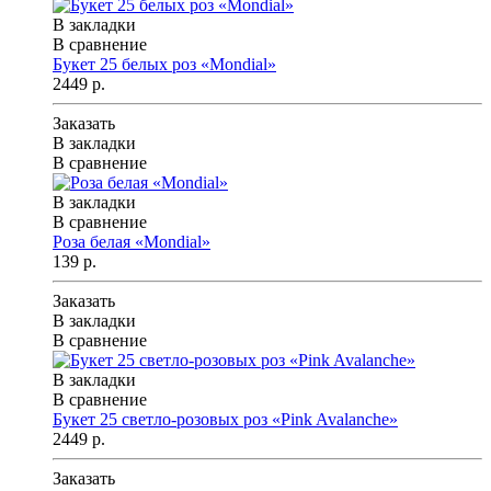
В закладки
В сравнение
Букет 25 белых роз «Mondial»
2449 р.
Заказать
В закладки
В сравнение
В закладки
В сравнение
Роза белая «Mondial»
139 р.
Заказать
В закладки
В сравнение
В закладки
В сравнение
Букет 25 светло-розовых роз «Pink Avalanche»
2449 р.
Заказать