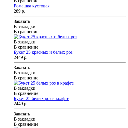
В сравнение
Ромашка кустовая
289 р.
Заказать
В закладки
В сравнение
В закладки
В сравнение
Букет 25 красных и белых роз
2449 р.
Заказать
В закладки
В сравнение
В закладки
В сравнение
Букет 25 белых роз в крафте
2449 р.
Заказать
В закладки
В сравнение