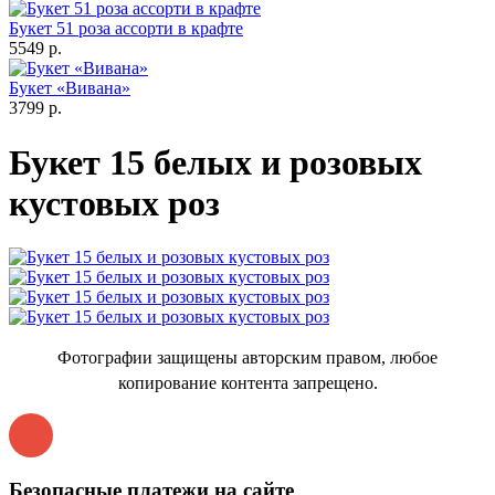
Букет 51 роза ассорти в крафте
5549 р.
Букет «Вивана»
3799 р.
Букет 15 белых и розовых
кустовых роз
Фотографии защищены авторским правом, любое
копирование контента запрещено.
Безопасные платежи на сайте