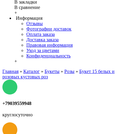
В закладки
В сравнение
+
Информация
Отзывы
Фотографии доставок
Оплата заказа
Доставка заказа
Правовая информация
Уход за цветами
Конфиденциальность
+
Главная
»
Каталог
»
Букеты
»
Розы
»
Букет 15 белых и
розовых кустовых роз
+79039559948
круглосуточно