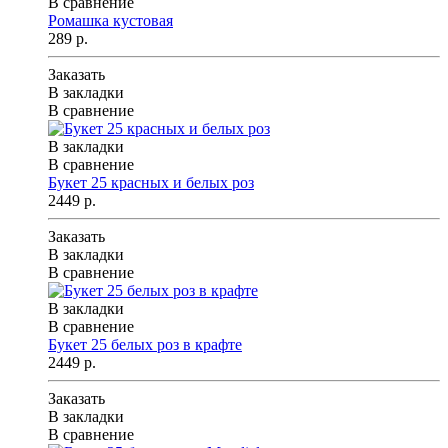
В сравнение
Ромашка кустовая
289 р.
Заказать
В закладки
В сравнение
В закладки
В сравнение
Букет 25 красных и белых роз
2449 р.
Заказать
В закладки
В сравнение
В закладки
В сравнение
Букет 25 белых роз в крафте
2449 р.
Заказать
В закладки
В сравнение