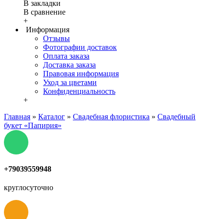
В закладки
В сравнение
+
Информация
Отзывы
Фотографии доставок
Оплата заказа
Доставка заказа
Правовая информация
Уход за цветами
Конфиденциальность
+
Главная
»
Каталог
»
Свадебная флористика
»
Свадебный
букет «Папирия»
+79039559948
круглосуточно