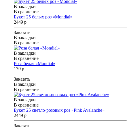
В закладки
В сравнение
Букет 25 белых роз «Mondial»
2449 р.
Заказать
В закладки
В сравнение
В закладки
В сравнение
Роза белая «Mondial»
139 р.
Заказать
В закладки
В сравнение
В закладки
В сравнение
Букет 25 светло-розовых роз «Pink Avalanche»
2449 р.
Заказать