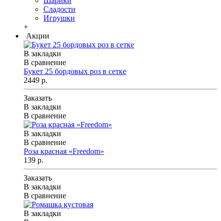
Шарики
Сладости
Игрушки
+
Акции
В закладки
В сравнение
Букет 25 бордовых роз в сетке
2449 р.
Заказать
В закладки
В сравнение
В закладки
В сравнение
Роза красная «Freedom»
139 р.
Заказать
В закладки
В сравнение
В закладки