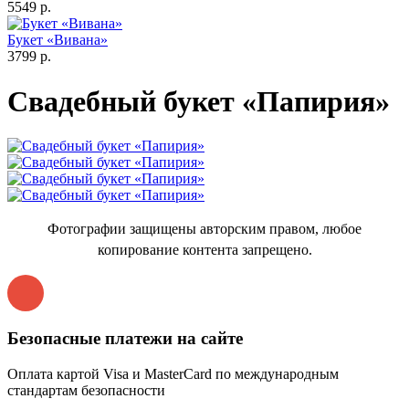
5549 р.
Букет «Вивана»
3799 р.
Свадебный букет «Папирия»
Фотографии защищены авторским правом, любое
копирование контента запрещено.
Безопасные платежи на сайте
Оплата картой Visa и MasterCard по международным
стандартам безопасности