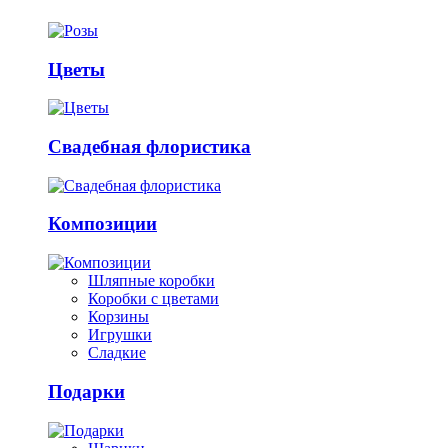
Цветы
Свадебная флористика
Композиции
Шляпные коробки
Коробки с цветами
Корзины
Игрушки
Сладкие
Подарки