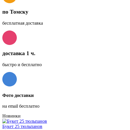
по Томску
бесплатная доставка
доставка 1 ч.
быстро и бесплатно
Фото доставки
на email бесплатно
Новинки
Букет 25 тюльпанов