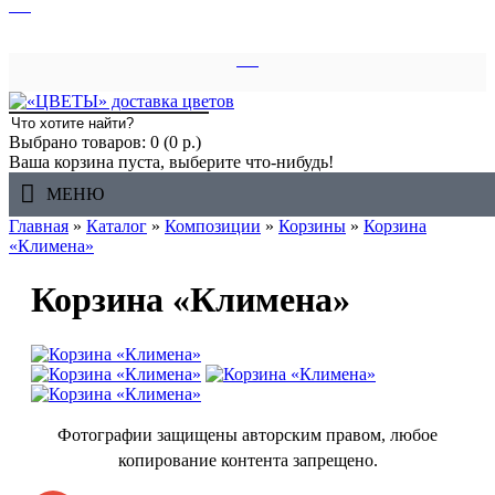
Выбрано товаров: 0 (0 р.)
Ваша корзина пуста, выберите что-нибудь!
МЕНЮ
Главная
»
Каталог
»
Композиции
»
Корзины
»
Корзина
«Климена»
Корзина «Климена»
Фотографии защищены авторским правом, любое
копирование контента запрещено.