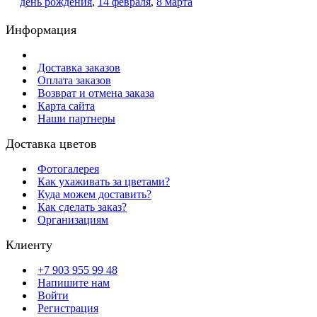
день рождения
,
14 февраля
,
8 марта
Информация
Доставка заказов
Оплата заказов
Возврат и отмена заказа
Карта сайта
Наши партнеры
Доставка цветов
Фотогалерея
Как ухаживать за цветами?
Куда можем доставить?
Как сделать заказ?
Организациям
Клиенту
+7 903 955 99 48
Напишите нам
Войти
Регистрация