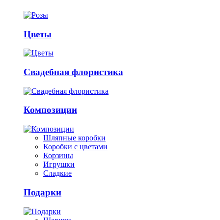
Цветы
Свадебная флористика
Композиции
Шляпные коробки
Коробки с цветами
Корзины
Игрушки
Сладкие
Подарки