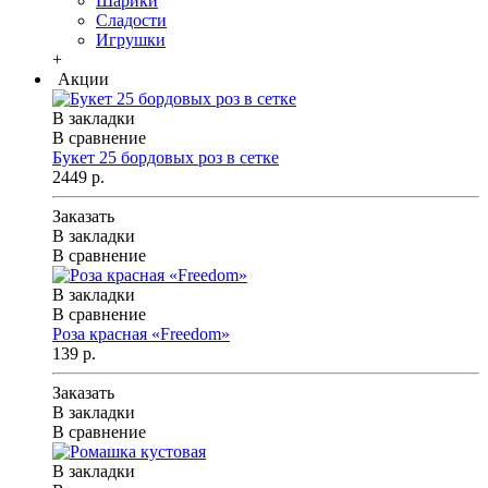
Шарики
Сладости
Игрушки
+
Акции
В закладки
В сравнение
Букет 25 бордовых роз в сетке
2449 р.
Заказать
В закладки
В сравнение
В закладки
В сравнение
Роза красная «Freedom»
139 р.
Заказать
В закладки
В сравнение
В закладки