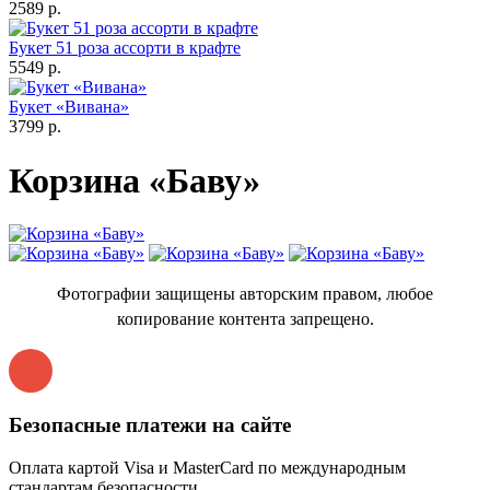
2589 р.
Букет 51 роза ассорти в крафте
5549 р.
Букет «Вивана»
3799 р.
Корзина «Баву»
Фотографии защищены авторским правом, любое
копирование контента запрещено.
Безопасные платежи на сайте
Оплата картой Visa и MasterCard по международным
стандартам безопасности