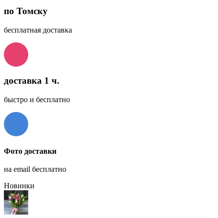
по Томску
бесплатная доставка
доставка 1 ч.
быстро и бесплатно
Фото доставки
на email бесплатно
Новинки