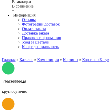
В закладки
В сравнение
+
Информация
Отзывы
Фотографии доставок
Оплата заказа
Доставка заказа
Правовая информация
Уход за цветами
Конфиденциальность
+
Главная
»
Каталог
»
Композиции
»
Корзины
»
Корзина «Баву»
+79039559948
круглосуточно