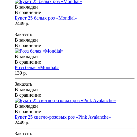
В закладки
В сравнение
Букет 25 белых роз «Mondial»
2449 р.
Заказать
В закладки
В сравнение
В закладки
В сравнение
Роза белая «Mondial»
139 р.
Заказать
В закладки
В сравнение
В закладки
В сравнение
Букет 25 светло-розовых роз «Pink Avalanche»
2449 р.
Заказать