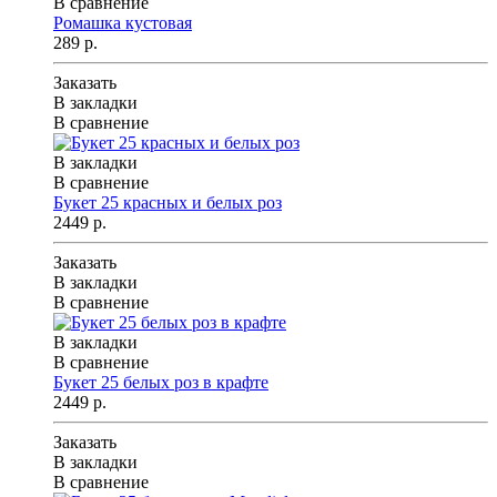
В сравнение
Ромашка кустовая
289 р.
Заказать
В закладки
В сравнение
В закладки
В сравнение
Букет 25 красных и белых роз
2449 р.
Заказать
В закладки
В сравнение
В закладки
В сравнение
Букет 25 белых роз в крафте
2449 р.
Заказать
В закладки
В сравнение