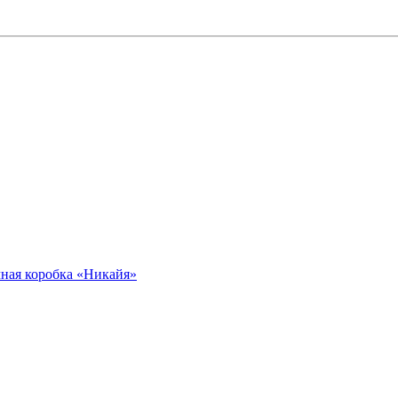
ная коробка «Никайя»