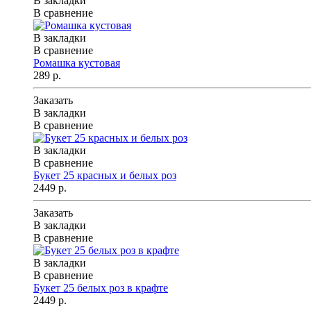
В закладки
В сравнение
В закладки
В сравнение
Ромашка кустовая
289 р.
Заказать
В закладки
В сравнение
В закладки
В сравнение
Букет 25 красных и белых роз
2449 р.
Заказать
В закладки
В сравнение
В закладки
В сравнение
Букет 25 белых роз в крафте
2449 р.