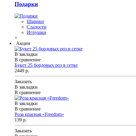
Подарки
Шарики
Сладости
Игрушки
+
Акции
В закладки
В сравнение
Букет 25 бордовых роз в сетке
2449 р.
Заказать
В закладки
В сравнение
В закладки
В сравнение
Роза красная «Freedom»
139 р.
Заказать