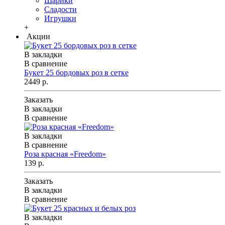
Шарики
Сладости
Игрушки
+
Акции
В закладки
В сравнение
Букет 25 бордовых роз в сетке
2449 р.
Заказать
В закладки
В сравнение
В закладки
В сравнение
Роза красная «Freedom»
139 р.
Заказать
В закладки
В сравнение
В закладки