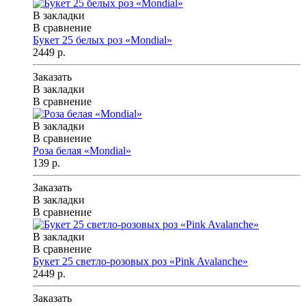
В закладки
В сравнение
Букет 25 белых роз «Mondial»
2449 р.
Заказать
В закладки
В сравнение
В закладки
В сравнение
Роза белая «Mondial»
139 р.
Заказать
В закладки
В сравнение
В закладки
В сравнение
Букет 25 светло-розовых роз «Pink Avalanche»
2449 р.
Заказать