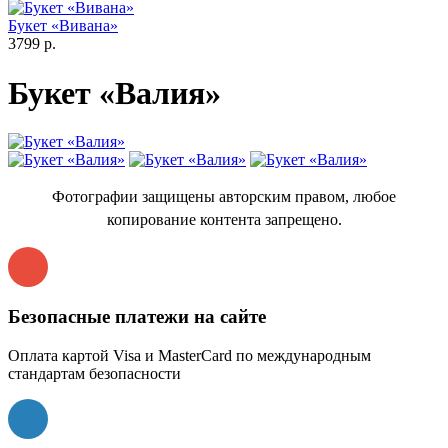
Букет «Вивана»
3799 р.
Букет «Валия»
Фотографии защищены авторским правом, любое
копирование контента запрещено.
Безопасные платежи на сайте
Оплата картой Visa и MasterCard по международным
стандартам безопасности