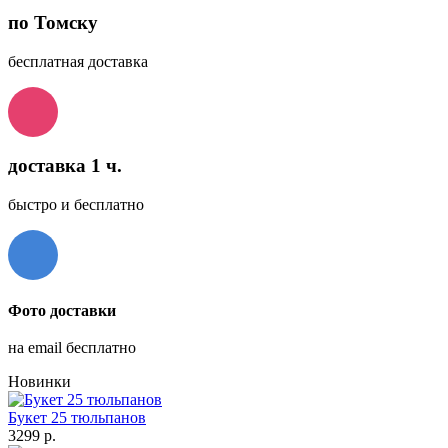
по Томску
бесплатная доставка
доставка 1 ч.
быстро и бесплатно
Фото доставки
на email бесплатно
Новинки
Букет 25 тюльпанов
3299 р.