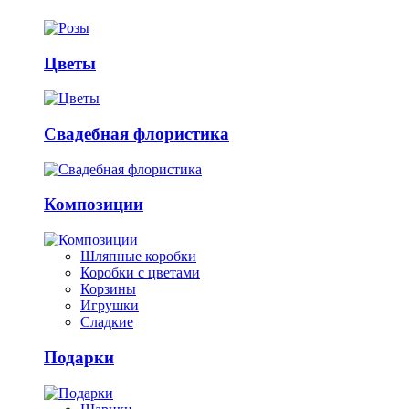
Цветы
Свадебная флористика
Композиции
Шляпные коробки
Коробки с цветами
Корзины
Игрушки
Сладкие
Подарки