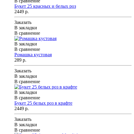
В сравнение
Букет 25 красных и белых роз
2449 р.
Заказать
В закладки
В сравнение
В закладки
В сравнение
Ромашка кустовая
289 р.
Заказать
В закладки
В сравнение
В закладки
В сравнение
Букет 25 белых роз в крафте
2449 р.
Заказать
В закладки
В сравнение