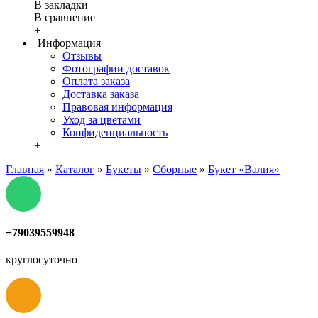
В закладки
В сравнение
+
Информация
Отзывы
Фотографии доставок
Оплата заказа
Доставка заказа
Правовая информация
Уход за цветами
Конфиденциальность
+
Главная
»
Каталог
»
Букеты
»
Сборные
»
Букет «Валия»
+79039559948
круглосуточно