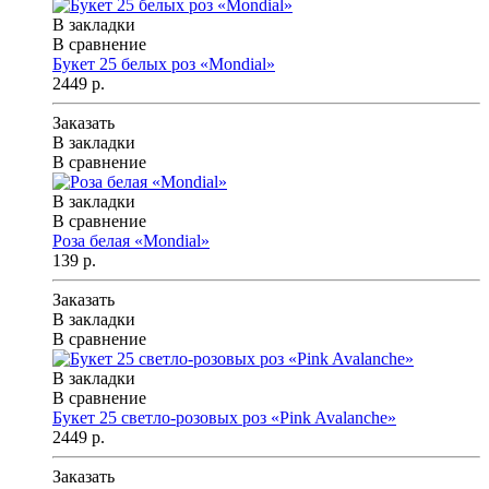
В закладки
В сравнение
Букет 25 белых роз «Mondial»
2449 р.
Заказать
В закладки
В сравнение
В закладки
В сравнение
Роза белая «Mondial»
139 р.
Заказать
В закладки
В сравнение
В закладки
В сравнение
Букет 25 светло-розовых роз «Pink Avalanche»
2449 р.
Заказать