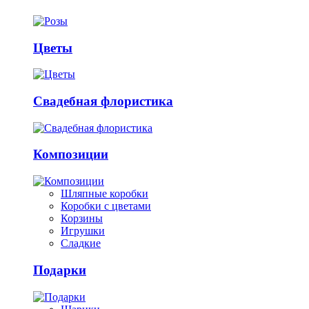
Цветы
Свадебная флористика
Композиции
Шляпные коробки
Коробки с цветами
Корзины
Игрушки
Сладкие
Подарки