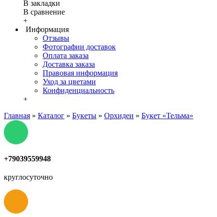
В закладки
В сравнение
+
Информация
Отзывы
Фотографии доставок
Оплата заказа
Доставка заказа
Правовая информация
Уход за цветами
Конфиденциальность
+
Главная
»
Каталог
»
Букеты
»
Орхидеи
»
Букет «Тельма»
+79039559948
круглосуточно