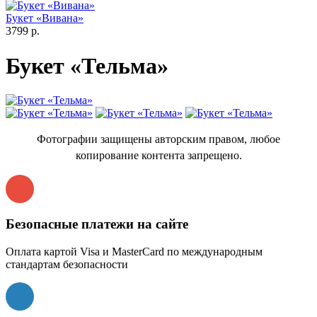
Букет «Вивана»
3799 р.
Букет «Тельма»
Фотографии защищены авторским правом, любое
копирование контента запрещено.
Безопасные платежи на сайте
Оплата картой Visa и MasterCard по международным
стандартам безопасности