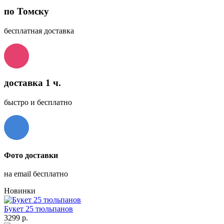
по Томску
бесплатная доставка
доставка 1 ч.
быстро и бесплатно
Фото доставки
на email бесплатно
Новинки
Букет 25 тюльпанов
3299 р.