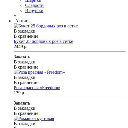
Шарики
Сладости
Игрушки
+
Акции
В закладки
В сравнение
Букет 25 бордовых роз в сетке
2449 р.
Заказать
В закладки
В сравнение
В закладки
В сравнение
Роза красная «Freedom»
139 р.
Заказать
В закладки
В сравнение
В закладки