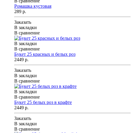
В сравнение
Ромашка кустовая
289 р.
Заказать
В закладки
В сравнение
В закладки
В сравнение
Букет 25 красных и белых роз
2449 р.
Заказать
В закладки
В сравнение
В закладки
В сравнение
Букет 25 белых роз в крафте
2449 р.
Заказать
В закладки
В сравнение