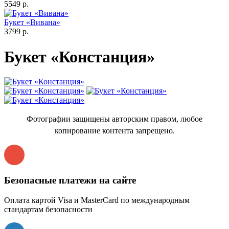
5549 р.
Букет «Вивана»
3799 р.
Букет «Констанция»
Фотографии защищены авторским правом, любое
копирование контента запрещено.
Безопасные платежи на сайте
Оплата картой Visa и MasterCard по международным
стандартам безопасности