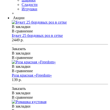
Шарики
Сладости
Игрушки
+
Акции
В закладки
В сравнение
Букет 25 бордовых роз в сетке
2449 р.
Заказать
В закладки
В сравнение
В закладки
В сравнение
Роза красная «Freedom»
139 р.
Заказать
В закладки
В сравнение
В закладки