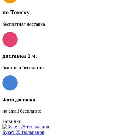
по Томску
бесплатная доставка
доставка 1 ч.
быстро и бесплатно
Фото доставки
на email бесплатно
Новинки
Букет 25 тюльпанов