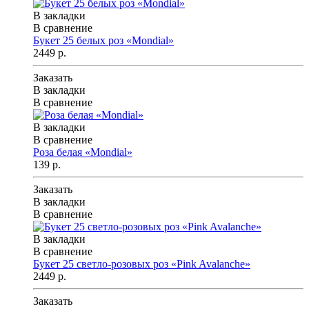
В закладки
В сравнение
Букет 25 белых роз «Mondial»
2449 р.
Заказать
В закладки
В сравнение
В закладки
В сравнение
Роза белая «Mondial»
139 р.
Заказать
В закладки
В сравнение
В закладки
В сравнение
Букет 25 светло-розовых роз «Pink Avalanche»
2449 р.
Заказать