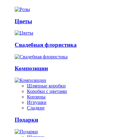
Цветы
Свадебная флористика
Композиции
Шляпные коробки
Коробки с цветами
Корзины
Игрушки
Сладкие
Подарки