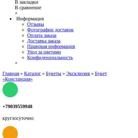
В закладки
В сравнение
+
Информация
Отзывы
Фотографии доставок
Оплата заказа
Доставка заказа
Правовая информация
Уход за цветами
Конфиденциальность
+
Главная
»
Каталог
»
Букеты
»
Эксклюзив
»
Букет
«Констанция»
+79039559948
круглосуточно