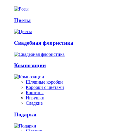
Цветы
Свадебная флористика
Композиции
Шляпные коробки
Коробки с цветами
Корзины
Игрушки
Сладкие
Подарки