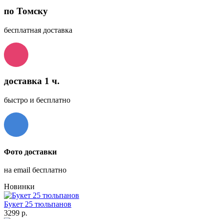
по Томску
бесплатная доставка
доставка 1 ч.
быстро и бесплатно
Фото доставки
на email бесплатно
Новинки
Букет 25 тюльпанов
3299 р.