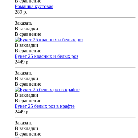
В сравнение
Ромашка кустовая
289 р.
Заказать
В закладки
В сравнение
В закладки
В сравнение
Букет 25 красных и белых роз
2449 р.
Заказать
В закладки
В сравнение
В закладки
В сравнение
Букет 25 белых роз в крафте
2449 р.
Заказать
В закладки
В сравнение