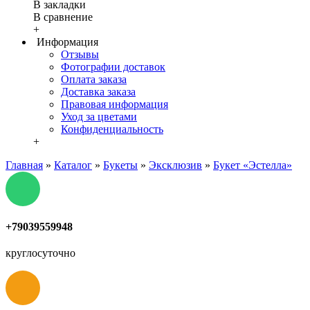
В закладки
В сравнение
+
Информация
Отзывы
Фотографии доставок
Оплата заказа
Доставка заказа
Правовая информация
Уход за цветами
Конфиденциальность
+
Главная
»
Каталог
»
Букеты
»
Эксклюзив
»
Букет «Эстелла»
+79039559948
круглосуточно