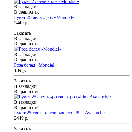
В закладки
В сравнение
Букет 25 белых роз «Mondial»
2449 р.
Заказать
В закладки
В сравнение
В закладки
В сравнение
Роза белая «Mondial»
139 р.
Заказать
В закладки
В сравнение
В закладки
В сравнение
Букет 25 светло-розовых роз «Pink Avalanche»
2449 р.
Заказать