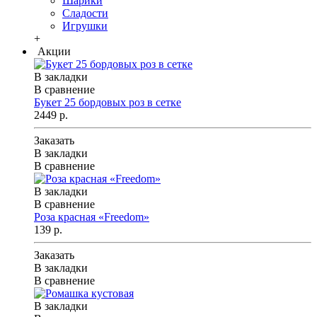
Шарики
Сладости
Игрушки
+
Акции
В закладки
В сравнение
Букет 25 бордовых роз в сетке
2449 р.
Заказать
В закладки
В сравнение
В закладки
В сравнение
Роза красная «Freedom»
139 р.
Заказать
В закладки
В сравнение
В закладки