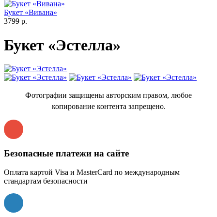
Букет «Вивана»
3799 р.
Букет «Эстелла»
Фотографии защищены авторским правом, любое
копирование контента запрещено.
Безопасные платежи на сайте
Оплата картой Visa и MasterCard по международным
стандартам безопасности