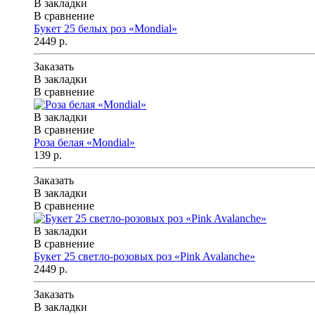
В закладки
В сравнение
Букет 25 белых роз «Mondial»
2449 р.
Заказать
В закладки
В сравнение
В закладки
В сравнение
Роза белая «Mondial»
139 р.
Заказать
В закладки
В сравнение
В закладки
В сравнение
Букет 25 светло-розовых роз «Pink Avalanche»
2449 р.
Заказать
В закладки