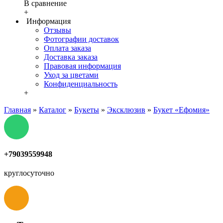
В сравнение
+
Информация
Отзывы
Фотографии доставок
Оплата заказа
Доставка заказа
Правовая информация
Уход за цветами
Конфиденциальность
+
Главная
»
Каталог
»
Букеты
»
Эксклюзив
»
Букет «Ефомия»
+79039559948
круглосуточно