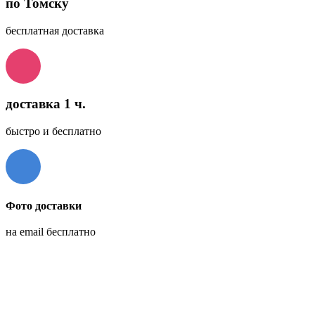
по Томску
бесплатная доставка
доставка 1 ч.
быстро и бесплатно
Фото доставки
на email бесплатно