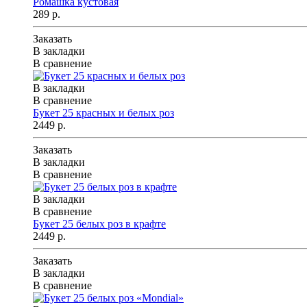
Ромашка кустовая
289 р.
Заказать
В закладки
В сравнение
В закладки
В сравнение
Букет 25 красных и белых роз
2449 р.
Заказать
В закладки
В сравнение
В закладки
В сравнение
Букет 25 белых роз в крафте
2449 р.
Заказать
В закладки
В сравнение