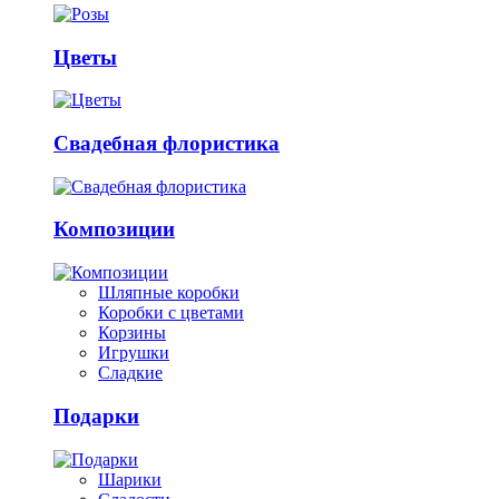
Цветы
Свадебная флористика
Композиции
Шляпные коробки
Коробки с цветами
Корзины
Игрушки
Сладкие
Подарки
Шарики