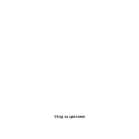
Уход за цветами