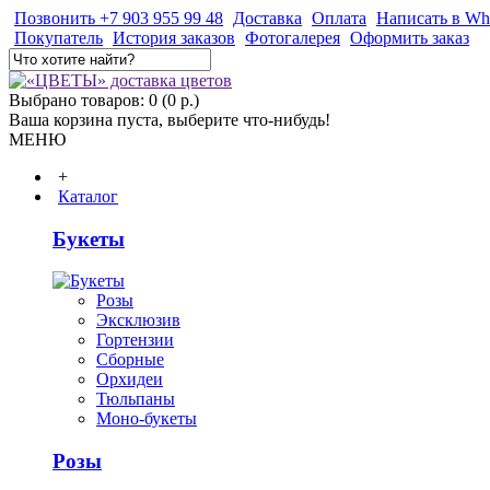
Позвонить +7 903 955 99 48
Доставка
Оплата
Написать в Wh
Покупатель
История заказов
Фотогалерея
Оформить заказ
Выбрано товаров: 0 (0 р.)
Ваша корзина пуста, выберите что-нибудь!
МЕНЮ
+
Каталог
Букеты
Розы
Эксклюзив
Гортензии
Сборные
Орхидеи
Тюльпаны
Моно-букеты
Розы