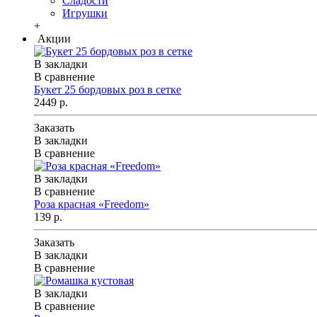
Сладости
Игрушки
+
Акции
В закладки
В сравнение
Букет 25 бордовых роз в сетке
2449 р.
Заказать
В закладки
В сравнение
В закладки
В сравнение
Роза красная «Freedom»
139 р.
Заказать
В закладки
В сравнение
В закладки
В сравнение