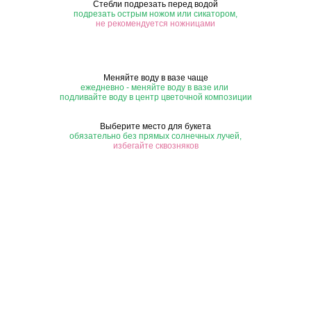
Стебли подрезать перед водой
подрезать острым ножом или сикатором,
не рекомендуется ножницами
Меняйте воду в вазе чаще
ежедневно - меняйте воду в вазе или
подливайте воду в центр цветочной композиции
Выберите место для букета
обязательно без прямых солнечных лучей,
избегайте сквозняков