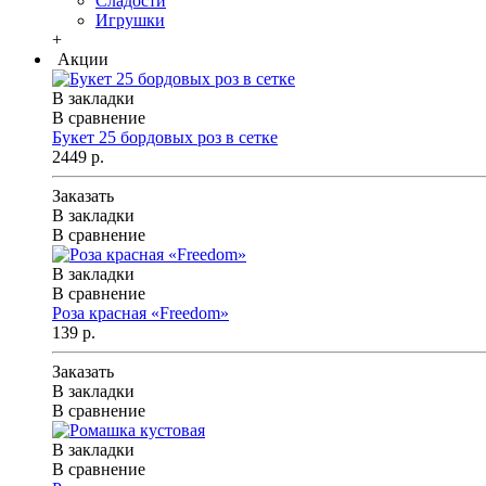
Сладости
Игрушки
+
Акции
В закладки
В сравнение
Букет 25 бордовых роз в сетке
2449 р.
Заказать
В закладки
В сравнение
В закладки
В сравнение
Роза красная «Freedom»
139 р.
Заказать
В закладки
В сравнение
В закладки
В сравнение