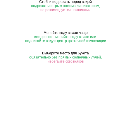
Стебли подрезать перед водой
подрезать острым ножом или сикатором,
не рекомендуется ножницами
Меняйте воду в вазе чаще
ежедневно - меняйте воду в вазе или
подливайте воду в центр цветочной композиции
Выберите место для букета
обязательно без прямых солнечных лучей,
избегайте сквозняков