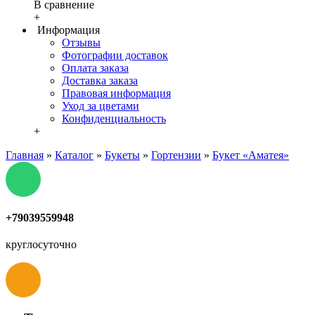
В сравнение
+
Информация
Отзывы
Фотографии доставок
Оплата заказа
Доставка заказа
Правовая информация
Уход за цветами
Конфиденциальность
+
Главная
»
Каталог
»
Букеты
»
Гортензии
»
Букет «Аматея»
+79039559948
круглосуточно