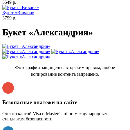
5549 р.
Букет «Вивана»
3799 р.
Букет «Александрия»
Фотографии защищены авторским правом, любое
копирование контента запрещено.
Безопасные платежи на сайте
Оплата картой Visa и MasterCard по международным
стандартам безопасности