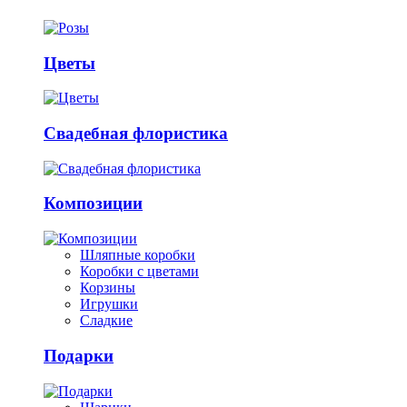
Цветы
Свадебная флористика
Композиции
Шляпные коробки
Коробки с цветами
Корзины
Игрушки
Сладкие
Подарки