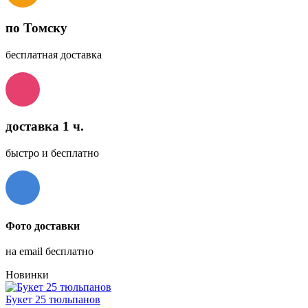
по Томску
бесплатная доставка
доставка 1 ч.
быстро и бесплатно
Фото доставки
на email бесплатно
Новинки
Букет 25 тюльпанов