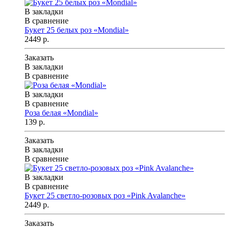
В закладки
В сравнение
Букет 25 белых роз «Mondial»
2449 р.
Заказать
В закладки
В сравнение
В закладки
В сравнение
Роза белая «Mondial»
139 р.
Заказать
В закладки
В сравнение
В закладки
В сравнение
Букет 25 светло-розовых роз «Pink Avalanche»
2449 р.
Заказать