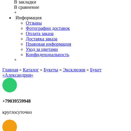
В закладки
В сравнение
+
Информация
Отзывы
Фотографии доставок
Оплата заказа
Доставка заказа
Правовая информация
Уход за цветами
Конфиденциальность
+
Главная
»
Каталог
»
Букеты
»
Эксклюзив
»
Букет
«Александрия»
+79039559948
круглосуточно