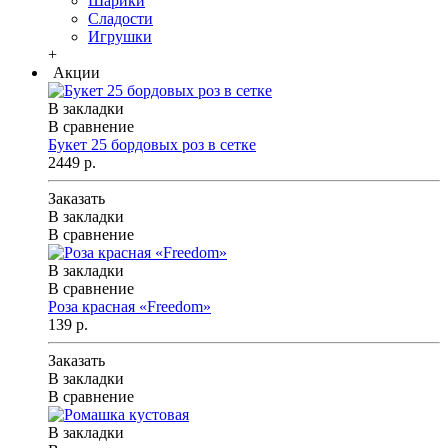
Шарики
Сладости
Игрушки
+
Акции
В закладки
В сравнение
Букет 25 бордовых роз в сетке
2449 р.
Заказать
В закладки
В сравнение
В закладки
В сравнение
Роза красная «Freedom»
139 р.
Заказать
В закладки
В сравнение
В закладки