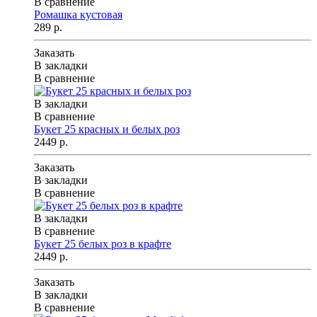
В сравнение
Ромашка кустовая
289 р.
Заказать
В закладки
В сравнение
В закладки
В сравнение
Букет 25 красных и белых роз
2449 р.
Заказать
В закладки
В сравнение
В закладки
В сравнение
Букет 25 белых роз в крафте
2449 р.
Заказать
В закладки
В сравнение