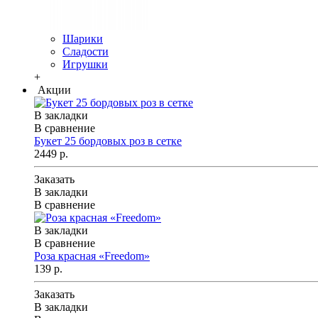
Шарики
Сладости
Игрушки
+
Акции
В закладки
В сравнение
Букет 25 бордовых роз в сетке
2449 р.
Заказать
В закладки
В сравнение
В закладки
В сравнение
Роза красная «Freedom»
139 р.
Заказать
В закладки