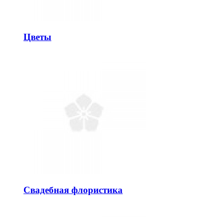
Цветы
Свадебная флористика