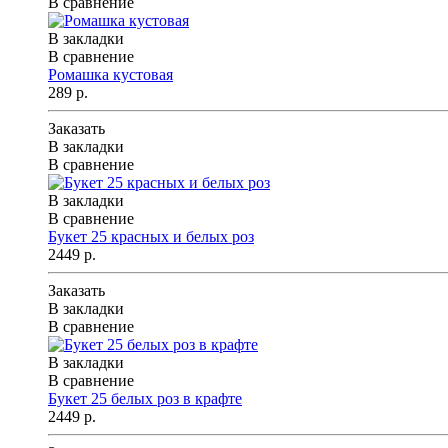
В сравнение
В закладки
В сравнение
Ромашка кустовая
289 р.
Заказать
В закладки
В сравнение
В закладки
В сравнение
Букет 25 красных и белых роз
2449 р.
Заказать
В закладки
В сравнение
В закладки
В сравнение
Букет 25 белых роз в крафте
2449 р.