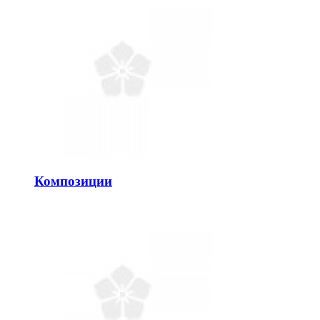
Композиции