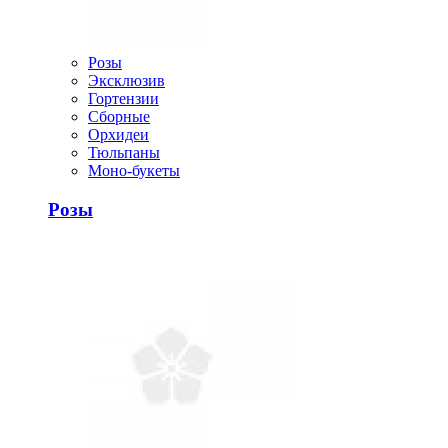
Розы
Эксклюзив
Гортензии
Сборные
Орхидеи
Тюльпаны
Моно-букеты
Розы