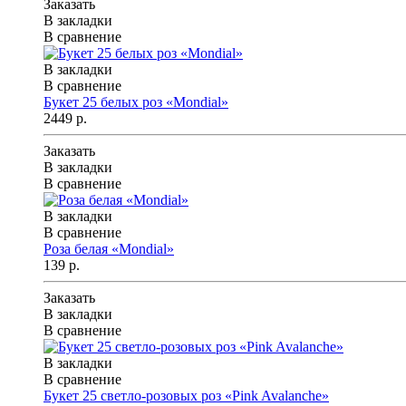
Заказать
В закладки
В сравнение
В закладки
В сравнение
Букет 25 белых роз «Mondial»
2449 р.
Заказать
В закладки
В сравнение
В закладки
В сравнение
Роза белая «Mondial»
139 р.
Заказать
В закладки
В сравнение
В закладки
В сравнение
Букет 25 светло-розовых роз «Pink Avalanche»