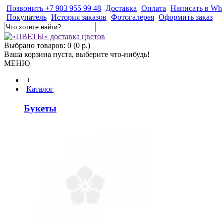
Позвонить +7 903 955 99 48
Доставка
Оплата
Написать в Wh
Покупатель
История заказов
Фотогалерея
Оформить заказ
Выбрано товаров: 0 (0 р.)
Ваша корзина пуста, выберите что-нибудь!
МЕНЮ
+
Каталог
Букеты