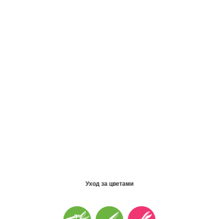
Уход за цветами