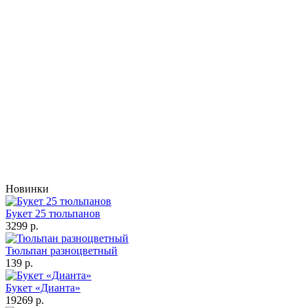
Новинки
Букет 25 тюльпанов
3299 р.
Тюльпан разноцветный
139 р.
Букет «Дианта»
19269 р.