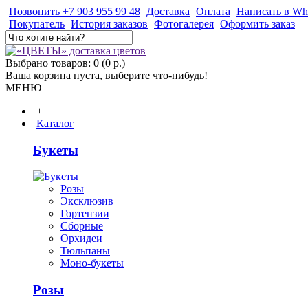
Позвонить +7 903 955 99 48
Доставка
Оплата
Написать в Wh
Покупатель
История заказов
Фотогалерея
Оформить заказ
Выбрано товаров: 0 (0 р.)
Ваша корзина пуста, выберите что-нибудь!
МЕНЮ
+
Каталог
Букеты
Розы
Эксклюзив
Гортензии
Сборные
Орхидеи
Тюльпаны
Моно-букеты
Розы