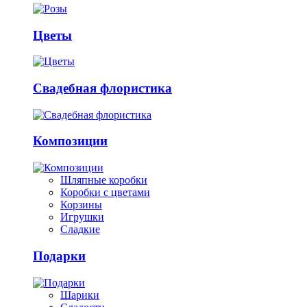
Цветы
Свадебная флористика
Композиции
Шляпные коробки
Коробки с цветами
Корзины
Игрушки
Сладкие
Подарки
Шарики