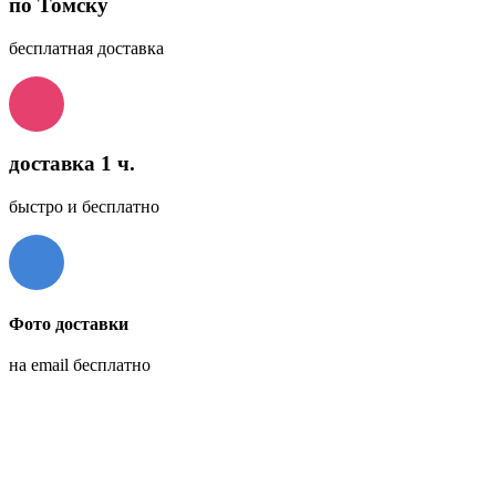
по Томску
бесплатная доставка
доставка 1 ч.
быстро и бесплатно
Фото доставки
на email бесплатно