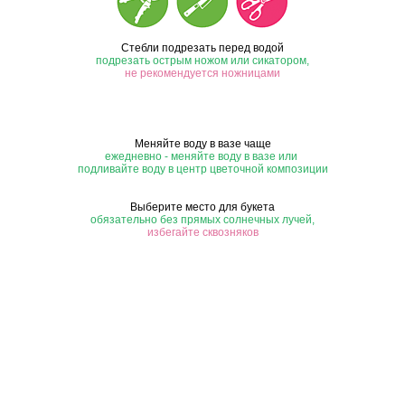
Стебли подрезать перед водой
подрезать острым ножом или сикатором,
не рекомендуется ножницами
Меняйте воду в вазе чаще
ежедневно - меняйте воду в вазе или
подливайте воду в центр цветочной композиции
Выберите место для букета
обязательно без прямых солнечных лучей,
избегайте сквозняков