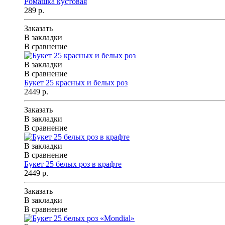
Ромашка кустовая
289 р.
Заказать
В закладки
В сравнение
В закладки
В сравнение
Букет 25 красных и белых роз
2449 р.
Заказать
В закладки
В сравнение
В закладки
В сравнение
Букет 25 белых роз в крафте
2449 р.
Заказать
В закладки
В сравнение