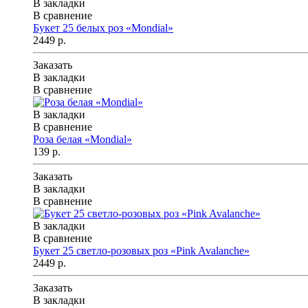
В закладки
В сравнение
Букет 25 белых роз «Mondial»
2449 р.
Заказать
В закладки
В сравнение
В закладки
В сравнение
Роза белая «Mondial»
139 р.
Заказать
В закладки
В сравнение
В закладки
В сравнение
Букет 25 светло-розовых роз «Pink Avalanche»
2449 р.
Заказать
В закладки