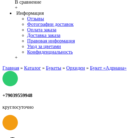
В сравнение
+
Информация
Отзывы
Фотографии доставок
Оплата заказа
Доставка заказа
Правовая информация
Уход за цветами
Конфиденциальность
+
Главная
»
Каталог
»
Букеты
»
Орхидеи
»
Букет «Адриана»
+79039559948
круглосуточно