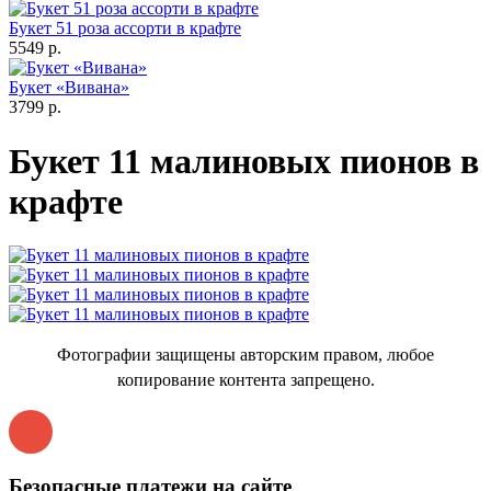
Букет 51 роза ассорти в крафте
5549 р.
Букет «Вивана»
3799 р.
Букет 11 малиновых пионов в
крафте
Фотографии защищены авторским правом, любое
копирование контента запрещено.
Безопасные платежи на сайте