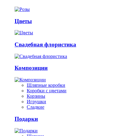
Цветы
Свадебная флористика
Композиции
Шляпные коробки
Коробки с цветами
Корзины
Игрушки
Сладкие
Подарки