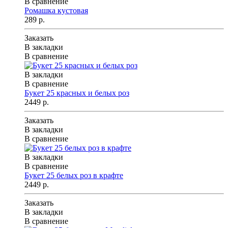
В сравнение
Ромашка кустовая
289 р.
Заказать
В закладки
В сравнение
В закладки
В сравнение
Букет 25 красных и белых роз
2449 р.
Заказать
В закладки
В сравнение
В закладки
В сравнение
Букет 25 белых роз в крафте
2449 р.
Заказать
В закладки
В сравнение