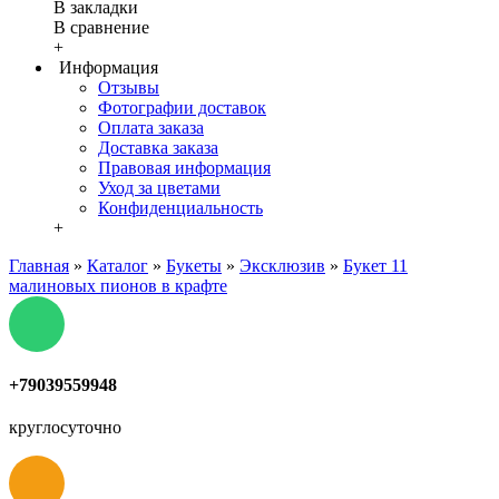
В закладки
В сравнение
+
Информация
Отзывы
Фотографии доставок
Оплата заказа
Доставка заказа
Правовая информация
Уход за цветами
Конфиденциальность
+
Главная
»
Каталог
»
Букеты
»
Эксклюзив
»
Букет 11
малиновых пионов в крафте
+79039559948
круглосуточно