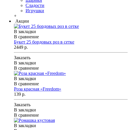
Шарики
Сладости
Игрушки
+
Акции
В закладки
В сравнение
Букет 25 бордовых роз в сетке
2449 р.
Заказать
В закладки
В сравнение
В закладки
В сравнение
Роза красная «Freedom»
139 р.
Заказать
В закладки
В сравнение
В закладки