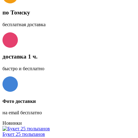
по Томску
бесплатная доставка
доставка 1 ч.
быстро и бесплатно
Фото доставки
на email бесплатно
Новинки
Букет 25 тюльпанов