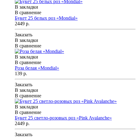
В закладки
В сравнение
Букет 25 белых роз «Mondial»
2449 р.
Заказать
В закладки
В сравнение
В закладки
В сравнение
Роза белая «Mondial»
139 р.
Заказать
В закладки
В сравнение
В закладки
В сравнение
Букет 25 светло-розовых роз «Pink Avalanche»
2449 р.
Заказать