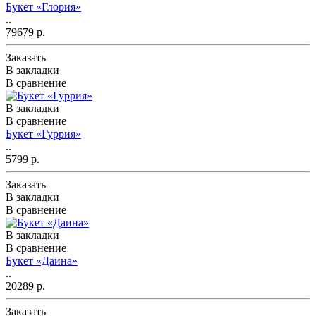
Букет «Глория»
..
79679 р.
Заказать
В закладки
В сравнение
В закладки
В сравнение
Букет «Гуррия»
..
5799 р.
Заказать
В закладки
В сравнение
В закладки
В сравнение
Букет «Даина»
..
20289 р.
Заказать