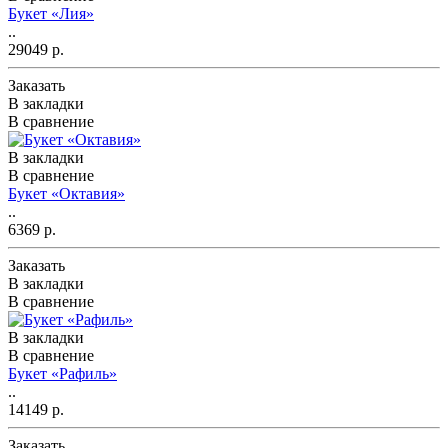
Букет «Лия»
..
29049 р.
Заказать
В закладки
В сравнение
В закладки
В сравнение
Букет «Октавия»
..
6369 р.
Заказать
В закладки
В сравнение
В закладки
В сравнение
Букет «Рафиль»
..
14149 р.
Заказать