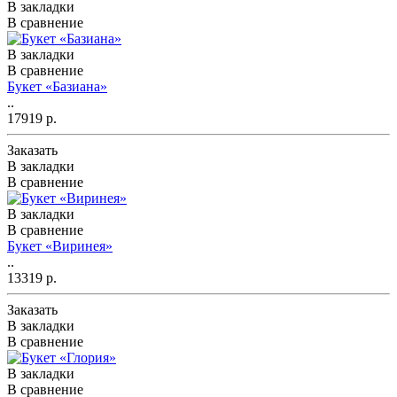
В закладки
В сравнение
В закладки
В сравнение
Букет «Базиана»
..
17919 р.
Заказать
В закладки
В сравнение
В закладки
В сравнение
Букет «Виринея»
..
13319 р.
Заказать
В закладки
В сравнение
В закладки
В сравнение