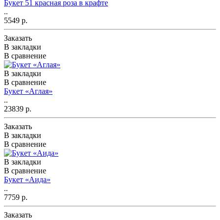
Букет 51 красная роза в крафте
..
5549 р.
Заказать
В закладки
В сравнение
В закладки
В сравнение
Букет «Аглая»
..
23839 р.
Заказать
В закладки
В сравнение
В закладки
В сравнение
Букет «Аида»
..
7759 р.
Заказать