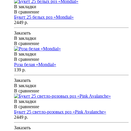
В закладки
В сравнение
Букет 25 белых роз «Mondial»
2449 р.
Заказать
В закладки
В сравнение
В закладки
В сравнение
Роза белая «Mondial»
139 р.
Заказать
В закладки
В сравнение
В закладки
В сравнение
Букет 25 светло-розовых роз «Pink Avalanche»
2449 р.
Заказать