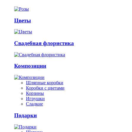
Цветы
Свадебная флористика
Композиции
Шляпные коробки
Коробки с цветами
Корзины
Игрушки
Сладкие
Подарки