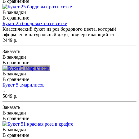
В сравнение
В закладки
В сравнение
Букет 25 бордовых роз в сетке
Классический букет из роз бордового цвета, который
оформлен в натуральный джут, подчеркивающий гл..
2449 р.
Заказать
В закладки
В сравнение
В закладки
В сравнение
Букет 5 амарилисов
..
5049 р.
Заказать
В закладки
В сравнение
В закладки
В сравнение