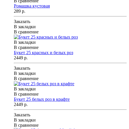
В сравнение
Ромашка кустовая
289 р.
Заказать
В закладки
В сравнение
В закладки
В сравнение
Букет 25 красных и белых роз
2449 р.
Заказать
В закладки
В сравнение
В закладки
В сравнение
Букет 25 белых роз в крафте
2449 р.
Заказать
В закладки
В сравнение