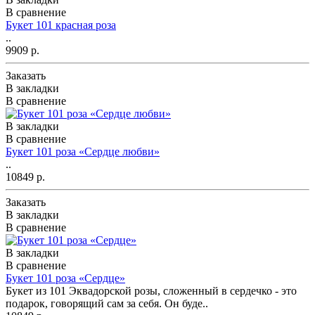
В сравнение
Букет 101 красная роза
..
9909 р.
Заказать
В закладки
В сравнение
В закладки
В сравнение
Букет 101 роза «Сердце любви»
..
10849 р.
Заказать
В закладки
В сравнение
В закладки
В сравнение
Букет 101 роза «Сердце»
Букет из 101 Эквадорской розы, сложенный в сердечко - это
подарок, говорящий сам за себя. Он буде..