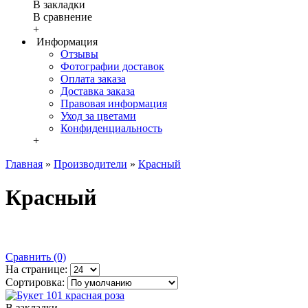
В закладки
В сравнение
+
Информация
Отзывы
Фотографии доставок
Оплата заказа
Доставка заказа
Правовая информация
Уход за цветами
Конфиденциальность
+
Главная
»
Производители
»
Красный
Красный
Сравнить (0)
На странице:
Сортировка:
В закладки