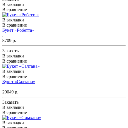
В закладки
В сравнение
В закладки
В сравнение
Букет «Робетта»
..
8709 р.
Заказать
В закладки
В сравнение
В закладки
В сравнение
Букет «Салтана»
..
29049 р.
Заказать
В закладки
В сравнение
В закладки
В сравнение