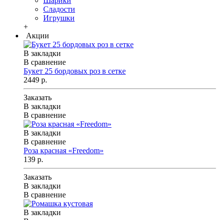
Шарики
Сладости
Игрушки
+
Акции
В закладки
В сравнение
Букет 25 бордовых роз в сетке
2449 р.
Заказать
В закладки
В сравнение
В закладки
В сравнение
Роза красная «Freedom»
139 р.
Заказать
В закладки
В сравнение
В закладки