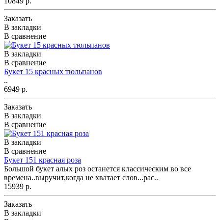
10849 р.
Заказать
В закладки
В сравнение
В закладки
В сравнение
Букет 15 красных тюльпанов
..
6949 р.
Заказать
В закладки
В сравнение
В закладки
В сравнение
Букет 151 красная роза
Большой букет алых роз останется классическим во все
времена..выручит,когда не хватает слов...рас..
15939 р.
Заказать
В закладки