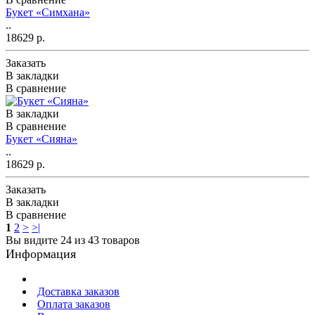
Букет «Симхана»
..
18629 р.
Заказать
В закладки
В сравнение
В закладки
В сравнение
Букет «Сияна»
..
18629 р.
Заказать
В закладки
В сравнение
1
2
>
>|
Вы видите 24 из 43 товаров
Информация
Доставка заказов
Оплата заказов