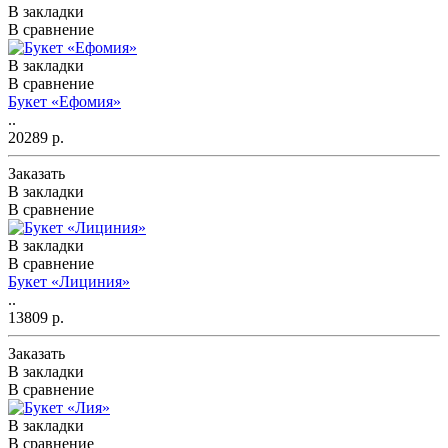
В закладки
В сравнение
В закладки
В сравнение
Букет «Ефомия»
..
20289 р.
Заказать
В закладки
В сравнение
В закладки
В сравнение
Букет «Лициния»
..
13809 р.
Заказать
В закладки
В сравнение
В закладки
В сравнение