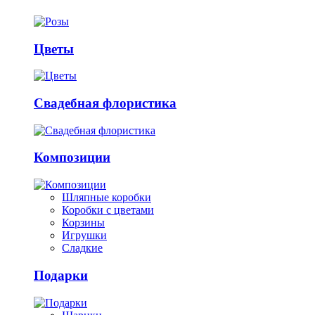
Цветы
Свадебная флористика
Композиции
Шляпные коробки
Коробки с цветами
Корзины
Игрушки
Сладкие
Подарки