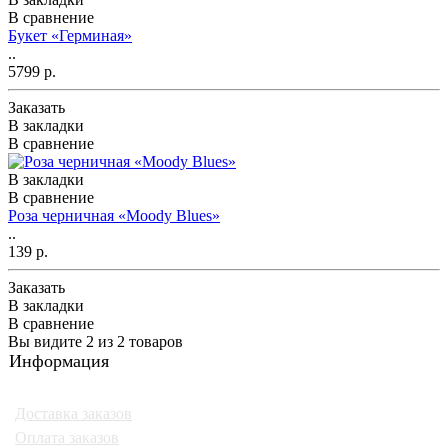
В сравнение
Букет «Герминая»
..
5799 р.
Заказать
В закладки
В сравнение
В закладки
В сравнение
Роза черничная «Moody Blues»
..
139 р.
Заказать
В закладки
В сравнение
Вы видите 2 из 2 товаров
Информация
Доставка заказов
Оплата заказов