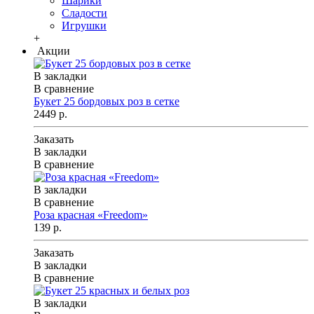
Шарики
Сладости
Игрушки
+
Акции
В закладки
В сравнение
Букет 25 бордовых роз в сетке
2449 р.
Заказать
В закладки
В сравнение
В закладки
В сравнение
Роза красная «Freedom»
139 р.
Заказать
В закладки
В сравнение
В закладки