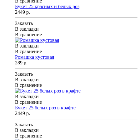
В сравнение
Букет 25 красных и белых роз
2449 р.
Заказать
В закладки
В сравнение
В закладки
В сравнение
Ромашка кустовая
289 р.
Заказать
В закладки
В сравнение
В закладки
В сравнение
Букет 25 белых роз в крафте
2449 р.
Заказать
В закладки
В сравнение