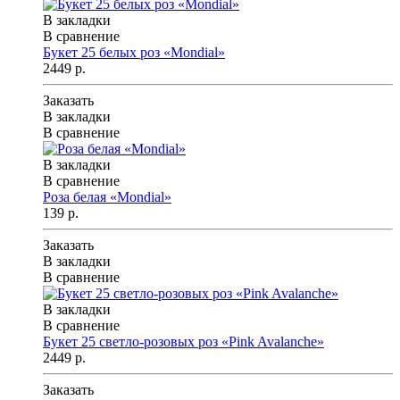
В закладки
В сравнение
Букет 25 белых роз «Mondial»
2449 р.
Заказать
В закладки
В сравнение
В закладки
В сравнение
Роза белая «Mondial»
139 р.
Заказать
В закладки
В сравнение
В закладки
В сравнение
Букет 25 светло-розовых роз «Pink Avalanche»
2449 р.
Заказать