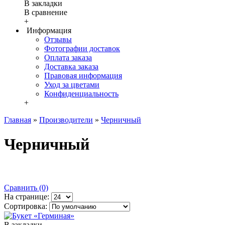
В закладки
В сравнение
+
Информация
Отзывы
Фотографии доставок
Оплата заказа
Доставка заказа
Правовая информация
Уход за цветами
Конфиденциальность
+
Главная
»
Производители
»
Черничный
Черничный
Сравнить (0)
На странице:
Сортировка:
В закладки